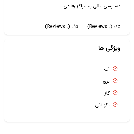
دسترسی عالی به مراکز رفاهی
(0 Reviews)
0/5
(0 Reviews)
0/5
ویژگی ها
آب
برق
گاز
نگهبانی