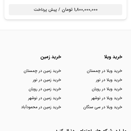
1,800,000,000 تومان /
پیش پرداخت
خرید ویلا
خرید زمین
خرید ویلا در چمستان
خرید زمین در چمستان
خرید ویلا در نور
خرید زمین در نور
خرید ویلا در رویان
خرید زمین در رویان
خرید ویلا در نوشهر
خرید زمین در نوشهر
خرید ویلا در سی سنگان
خرید زمین در محمودآباد