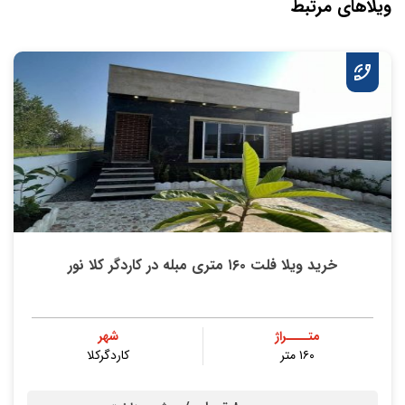
ویلاهای مرتبط
خرید ویلا فلت ۱۶۰ متری مبله در کاردگر کلا نور
متــــراژ
شهر
۱۶۰ متر
کاردگرکلا