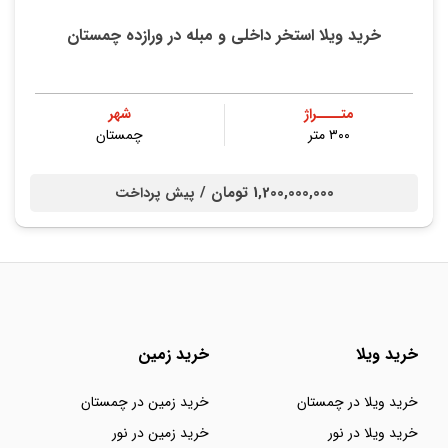
خرید ویلا استخر داخلی و مبله در ورازده چمستان
متــــراژ
شهر
۳۰۰ متر
چمستان
1,200,000,000 تومان /
پیش پرداخت
خرید ویلا
خرید زمین
خرید ویلا در چمستان
خرید زمین در چمستان
خرید ویلا در نور
خرید زمین در نور