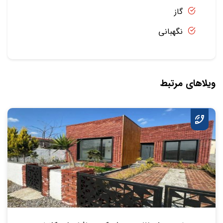
گاز
نگهبانی
ویلاهای مرتبط