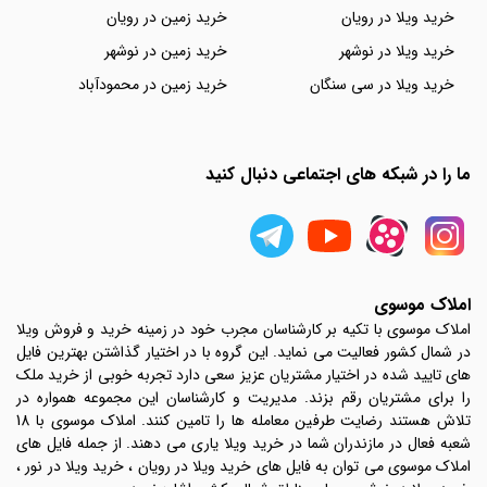
خرید ویلا در رویان
خرید زمین در رویان
خرید ویلا در نوشهر
خرید زمین در نوشهر
خرید ویلا در سی سنگان
خرید زمین در محمودآباد
ما را در شبکه های اجتماعی دنبال کنید
املاک موسوی
املاک موسوی با تکیه بر کارشناسان مجرب خود در زمینه خرید و فروش ویلا
در شمال کشور فعالیت می نماید. این گروه با در اختیار گذاشتن بهترین فایل
های تایید شده در اختیار مشتریان عزیز سعی دارد تجربه خوبی از خرید ملک
را برای مشتریان رقم بزند. مدیریت و کارشناسان این مجموعه همواره در
تلاش هستند رضایت طرفین معامله ها را تامین کنند. املاک موسوی با 18
شعبه فعال در مازندران شما در خرید ویلا یاری می دهند. از جمله فایل های
املاک موسوی می توان به فایل های خرید ویلا در رویان ، خرید ویلا در نور ،