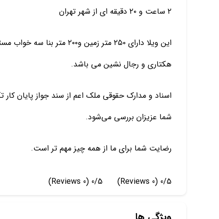
۲ ساعت و ۲۰ دقیقه ای از شهر تهران
این ویلا دارای ۲۵۰ متر زمین و۰
هکتاری و رجال نشین می باشد.
اسناد و مدارک حقوقی ملک اعم از سند جواز پایان کار تکم
شما عزیزان بررسی می‌شود.
رضایت شما برای ما از همه چیز مهم تر است.
(0 Reviews)
0/5
(0 Reviews)
0/5
ویژگی ها