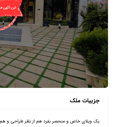
جزییات ملک
یک ویلای خاص و منحصر بفرد هم از نظر طراحی و هم 