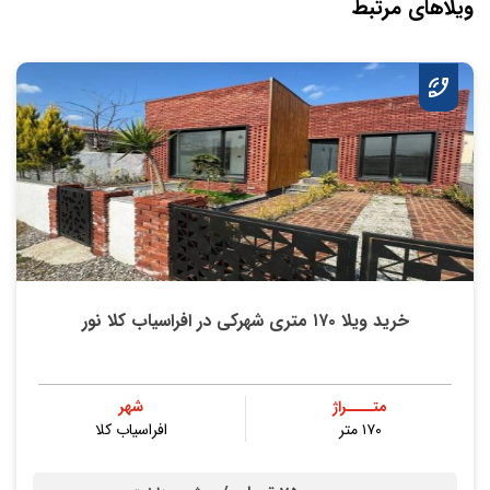
ویلاهای مرتبط
خرید ویلا ۱۷۰ متری شهرکی در افراسیاب کلا نور
متــــراژ
شهر
۱۷۰ متر
افراسیاب کلا