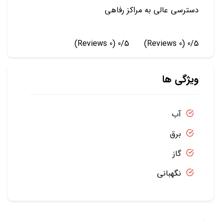
دسترسی عالی به مراکز رفاهی
(0 Reviews)
0/5
(0 Reviews)
0/5
ویژگی ها
آب
برق
گاز
نگهبانی