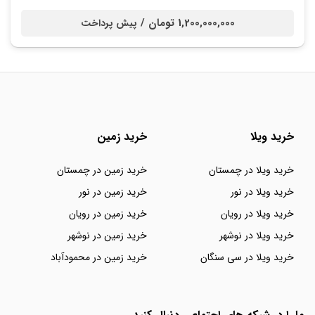
1,200,000,000 تومان /
پیش پرداخت
خرید ویلا
خرید زمین
خرید ویلا در چمستان
خرید زمین در چمستان
خرید ویلا در نور
خرید زمین در نور
خرید ویلا در رویان
خرید زمین در رویان
خرید ویلا در نوشهر
خرید زمین در نوشهر
خرید ویلا در سی سنگان
خرید زمین در محمودآباد