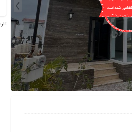
تاریخ 