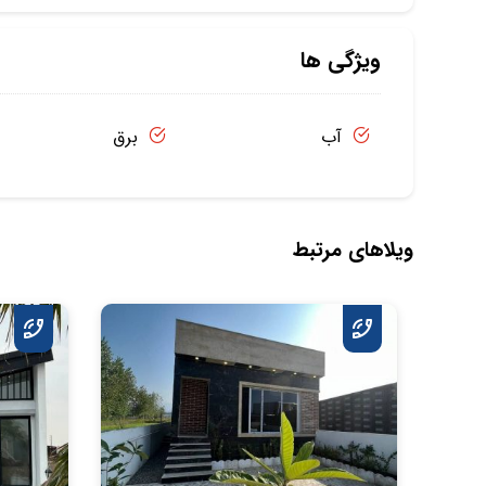
ویژگی ها
آب
برق
ویلاهای مرتبط