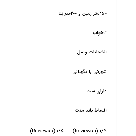
۲۵۰متر زمین و ۲۰۰متر بنا
۳خواب
انشعابات وصل
شهرکی با نگهبانی
دارای سند
اقساط بلند مدت
(0 Reviews)
0/5
(0 Reviews)
0/5