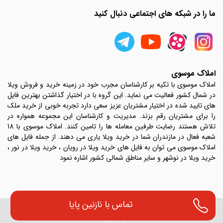
ما را در شبکه های اجتماعی دنبال کنید
املاک موسوی
املاک موسوی با تکیه بر کارشناسان مجرب خود در زمینه خرید و فروش ویلا
در شمال کشور فعالیت می نماید. این گروه با در اختیار گذاشتن بهترین فایل
های تایید شده در اختیار مشتریان عزیز سعی دارد تجربه خوبی از خرید ملک
را برای مشتریان رقم بزند. مدیریت و کارشناسان این مجموعه همواره در
تلاش هستند رضایت طرفین معامله ها را تامین کنند. املاک موسوی با 18
شعبه فعال در مازندران شما در خرید ویلا یاری می دهند. از جمله فایل های
املاک موسوی می توان به فایل های خرید ویلا در رویان ، خرید ویلا در نور ،
خرید ویلا در نوشهر و سایر مناطق شمالی کشور اشاره نمود
تماس با
نازنین پایا
تمامی حقوق مادی و معنوی این وب سایت متعلق به ویلا شمال املاک موسوی
می باشد .