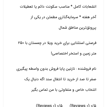
انشعابات کامل * مناسب سکونت دائم یا تعطیلات
آخر هفته * سرمایه‌گذاری مطمئن در یکی از
پررونق‌ترین مناطق شمال
فرصتی استثنایی برای خرید ویلا در چمستان با ۲۵۰
متر زمین و استخر اختصاصی!
نام فروشنده : نازنین پایا فروش ‌بدون واسطه پیگیری
صفر تا صد از خرید تا انتقال سند اگه دنبال یک
انتخاب خاص و متفاوتی با من تماس بگیر
(0 Reviews)
0/5
(0 Reviews)
0/5