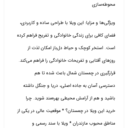
محوطه‌سازی
ویژگی‌ها و مزایا: این ویلا با طراحی ساده و کاربردی،
فضای کافی برای زندگی خانوادگی و تفریح فراهم کرده
است. استخر کوچک و حیاط دل‌باز امکان لذت از
روزهای آفتابی و تفریحات خانوادگی را فراهم می‌کند.
قرارگیری در چمستان شمال باعث شده تا هم
دسترسی آسان به جاده اصلی، دریا و جنگل داشته
باشید و هم از آرامش محیطی بهره‌مند شوید. چرا
خرید این ویلا در چمستان؟ * موقعیت عالی در یکی از
مناطق محبوب مازندران * ویلا با سند رسمی و