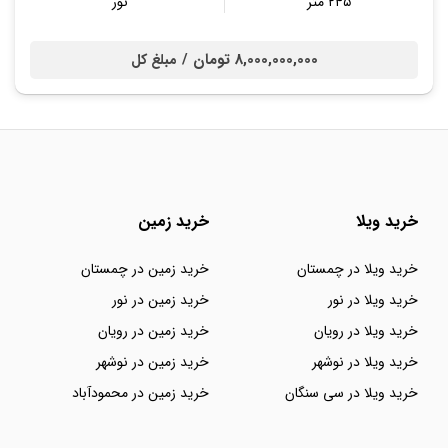
۲۴۵ متر
نور
8,000,000,000 تومان /
مبلغ کل
خرید ویلا
خرید زمین
خرید ویلا در چمستان
خرید زمین در چمستان
خرید ویلا در نور
خرید زمین در نور
خرید ویلا در رویان
خرید زمین در رویان
خرید ویلا در نوشهر
خرید زمین در نوشهر
خرید ویلا در سی سنگان
خرید زمین در محمودآباد