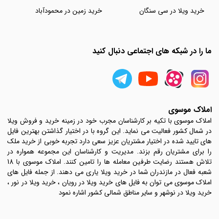
خرید ویلا در سی سنگان
خرید زمین در محمودآباد
ما را در شبکه های اجتماعی دنبال کنید
املاک موسوی
املاک موسوی با تکیه بر کارشناسان مجرب خود در زمینه خرید و فروش ویلا
در شمال کشور فعالیت می نماید. این گروه با در اختیار گذاشتن بهترین فایل
های تایید شده در اختیار مشتریان عزیز سعی دارد تجربه خوبی از خرید ملک
را برای مشتریان رقم بزند. مدیریت و کارشناسان این مجموعه همواره در
تلاش هستند رضایت طرفین معامله ها را تامین کنند. املاک موسوی با 18
شعبه فعال در مازندران شما در خرید ویلا یاری می دهند. از جمله فایل های
املاک موسوی می توان به فایل های خرید ویلا در رویان ، خرید ویلا در نور ،
خرید ویلا در نوشهر و سایر مناطق شمالی کشور اشاره نمود