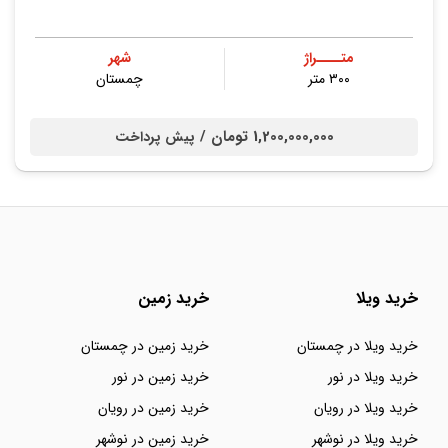
متــــراژ
شهر
۳۰۰ متر
چمستان
1,200,000,000 تومان /
پیش پرداخت
خرید ویلا
خرید زمین
خرید ویلا در چمستان
خرید زمین در چمستان
خرید ویلا در نور
خرید زمین در نور
خرید ویلا در رویان
خرید زمین در رویان
خرید ویلا در نوشهر
خرید زمین در نوشهر