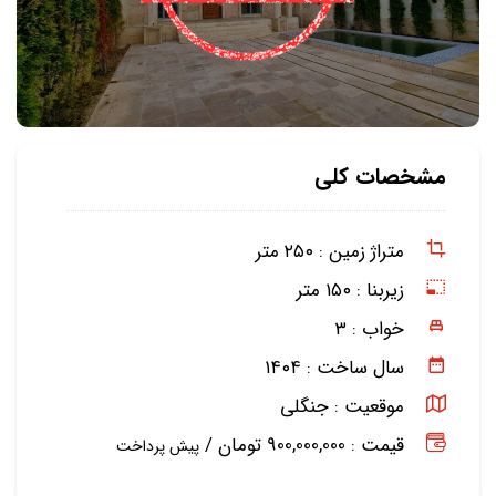
مشخصات کلی
متراژ زمین :
۲۵۰ متر
زیربنا :
۱۵۰ متر
خواب :
۳
سال ساخت :
۱۴۰۴
موقعیت :
جنگلی
قیمت : 900,000,000 تومان /
پیش پرداخت