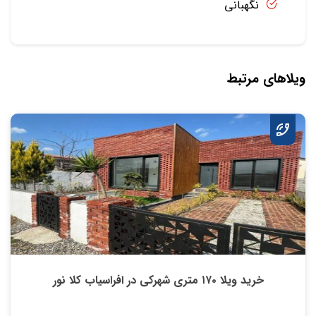
نگهبانی
ویلاهای مرتبط
خرید ویلا ۱۷۰ متری شهرکی در افراسیاب کلا نور