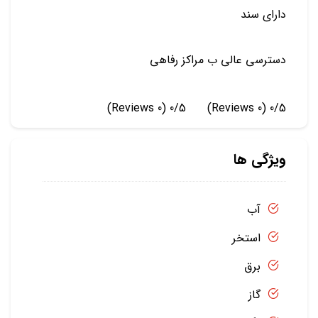
دارای سند
دسترسی عالی ب مراکز رفاهی
(0 Reviews)
0/5
(0 Reviews)
0/5
ویژگی ها
آب
استخر
برق
گاز