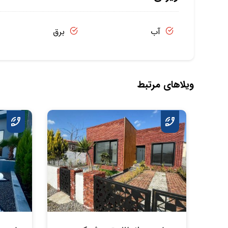
آب
برق
ویلاهای مرتبط