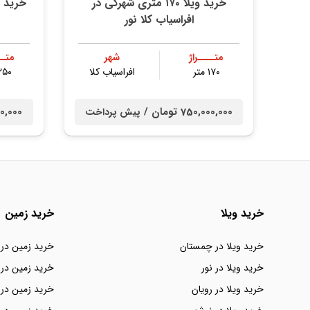
خرید ویلا ۱۷۰ متری شهرکی در
افراسیاب کلا نور
متــــراژ
شهر
متــ
۱۷۰ متر
افراسیاب کلا
۲۵۰ مت
750,000,000 تومان /
0,000,000
پیش پرداخت
خرید ویلا
خرید زمین
خرید ویلا در چمستان
خرید زمین در
خرید ویلا در نور
خرید زمین در 
خرید ویلا در رویان
خرید زمین در 