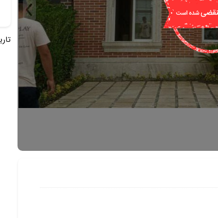
تاریخ 