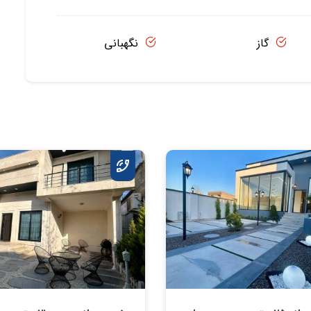
گاز
نگهبانی