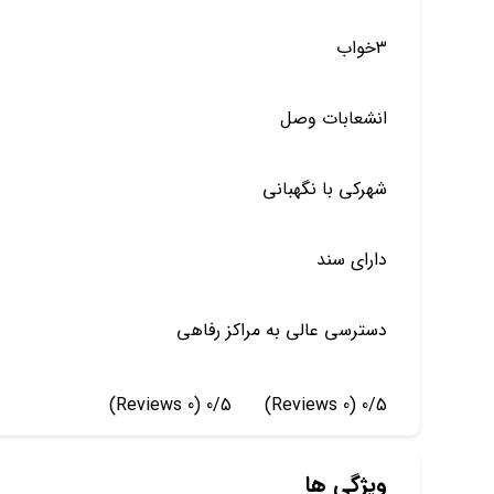
۳خواب
انشعابات وصل
شهرکی با نگهبانی
دارای سند
دسترسی عالی به مراکز رفاهی
(0 Reviews)
0/5
(0 Reviews)
0/5
ویژگی ها