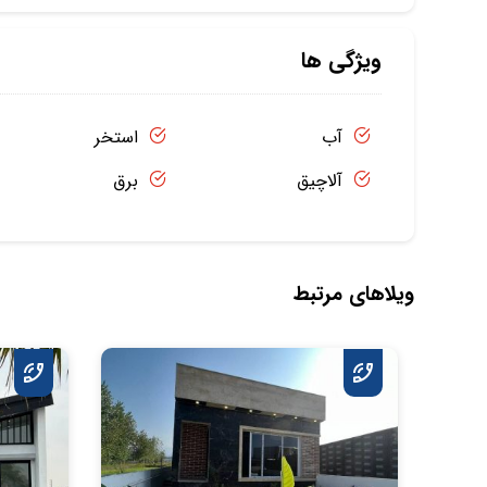
ویژگی ها
آب
استخر
آلاچیق
برق
ویلاهای مرتبط