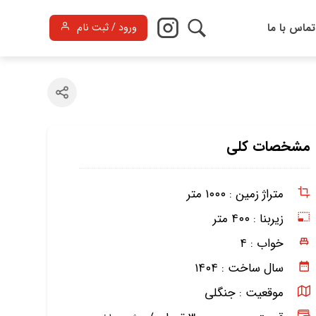
تماس با ما
ورود / ثبت نام
مشخصات کلی
متراژ زمین :
۱۰۰۰ متر
زیربنا :
۴۰۰ متر
خواب :
۴
سال ساخت :
۱۴۰۴
موقعیت :
جنگلی