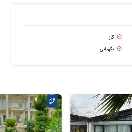
گاز
نگهبانی