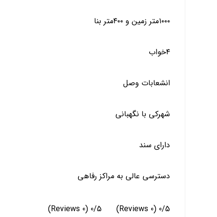
۱۰۰۰متر زمین و ۴۰۰متر بنا
۴خواب
انشعابات وصل
شهرکی با نگهبانی
دارای سند
دسترسی عالی به مراکز رفاهی
(0 Reviews)
0/5
(0 Reviews)
0/5