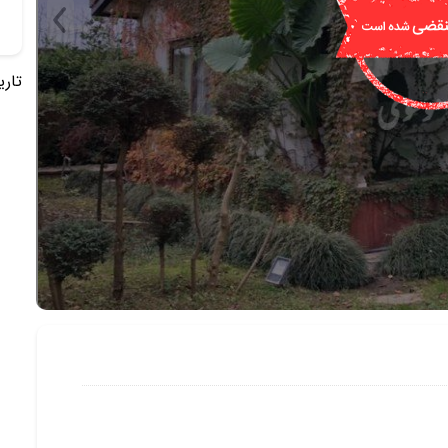
تاریخ 