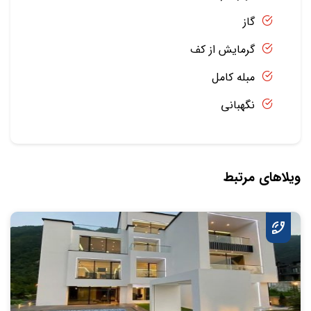
گاز
گرمایش از کف
مبله کامل
نگهبانی
ویلاهای مرتبط