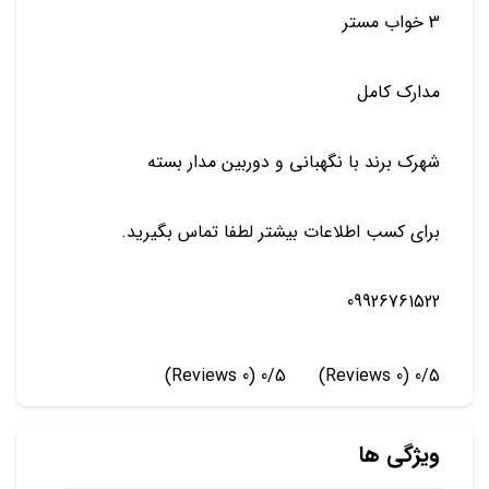
3 خواب مستر
مدارک کامل
شهرک برند با نگهبانی و دوربین مدار بسته
برای کسب اطلاعات بیشتر لطفا تماس بگیرید.
09926761522
(0 Reviews)
0/5
(0 Reviews)
0/5
ویژگی ها