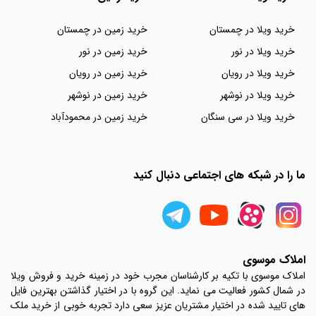
خرید ویلا در چمستان
خرید زمین در چمستان
خرید ویلا در نور
خرید زمین در نور
خرید ویلا در رویان
خرید زمین در رویان
خرید ویلا در نوشهر
خرید زمین در نوشهر
خرید ویلا در سی سنگان
خرید زمین در محمودآباد
ما را در شبکه های اجتماعی دنبال کنید
املاک موسوی
املاک موسوی با تکیه بر کارشناسان مجرب خود در زمینه خرید و فروش ویلا
در شمال کشور فعالیت می نماید. این گروه با در اختیار گذاشتن بهترین فایل
های تایید شده در اختیار مشتریان عزیز سعی دارد تجربه خوبی از خرید ملک