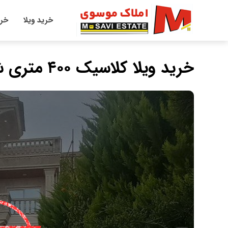
خرید ویلا
خری
خرید ویلا کلاسیک ۴۰۰ متری شهرکی در چمستان نعمت‌آباد