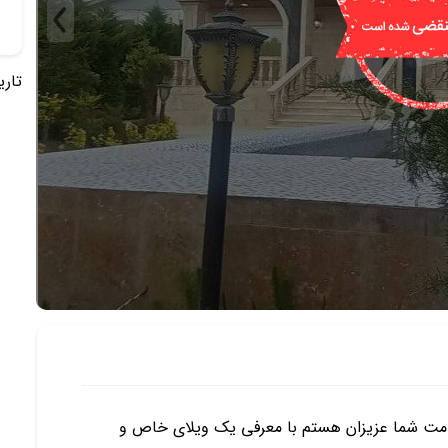
تاریخ 
مت شما عزیزان هستم با معرفی یک ویلای خاص و