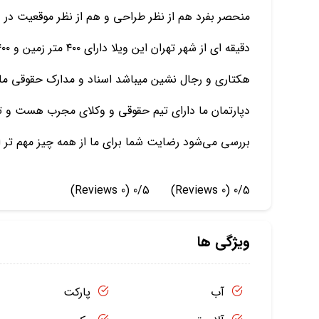
هکتاری و رجال نشین میباشد اسناد و مدارک حقوقی ملک ا
دپارتمان ما دارای تیم حقوقی و وکلای مجرب هست و تمام
بررسی می‌شود رضایت شما برای ما از همه چیز مهم تر
(0 Reviews)
0/5
(0 Reviews)
0/5
ویژگی ها
آب
پارکت