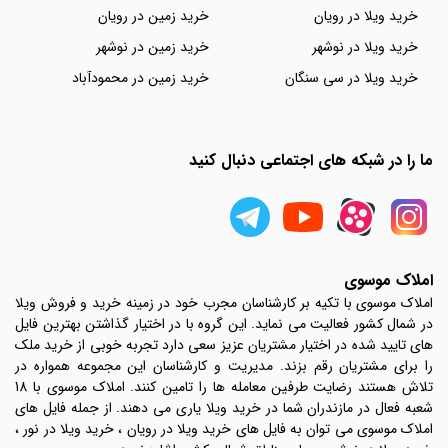
خرید ویلا در رویان
خرید زمین در رویان
خرید ویلا در نوشهر
خرید زمین در نوشهر
خرید ویلا در سی سنگان
خرید زمین در محمودآباد
ما را در شبکه های اجتماعی دنبال کنید
املاک موسوی
املاک موسوی با تکیه بر کارشناسان مجرب خود در زمینه خرید و فروش ویلا
در شمال کشور فعالیت می نماید. این گروه با در اختیار گذاشتن بهترین فایل
های تایید شده در اختیار مشتریان عزیز سعی دارد تجربه خوبی از خرید ملک
را برای مشتریان رقم بزند. مدیریت و کارشناسان این مجموعه همواره در
تلاش هستند رضایت طرفین معامله ها را تامین کنند. املاک موسوی با 18
شعبه فعال در مازندران شما در خرید ویلا یاری می دهند. از جمله فایل های
املاک موسوی می توان به فایل های خرید ویلا در رویان ، خرید ویلا در نور ،