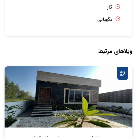
گاز
نگهبانی
ویلاهای مرتبط