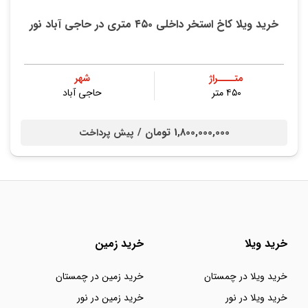
خرید ویلا کاخ استخر داخلی ۴۵۰ متری در حاجی آباد نور
متــــراژ
شهر
۴۵۰ متر
حاجی آباد
1,800,000,000 تومان /
پیش پرداخت
خرید ویلا
خرید زمین
خرید ویلا در چمستان
خرید زمین در چمستان
خرید ویلا در نور
خرید زمین در نور