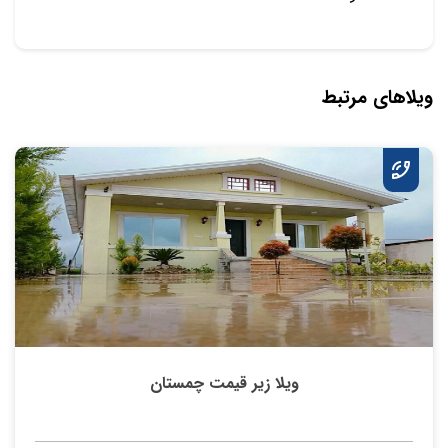
ویلاهای مرتبط
ویلا زیر قیمت چمستان