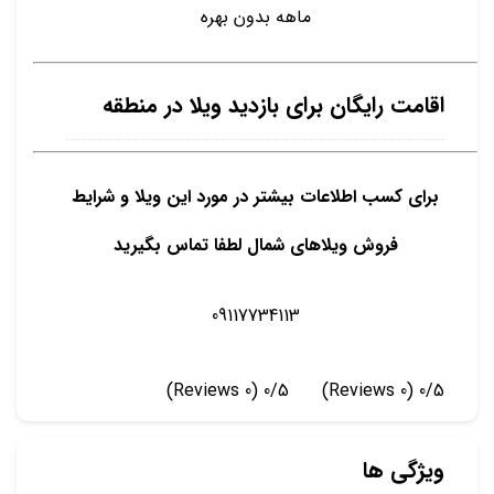
ماهه بدون بهره
اقامت رایگان برای بازدید ویلا در منطقه
برای کسب اطلاعات بیشتر در مورد این ویلا و شرایط
فروش ویلاهای شمال لطفا تماس بگیرید
09117734113
(0 Reviews)
0/5
(0 Reviews)
0/5
ویژگی ها