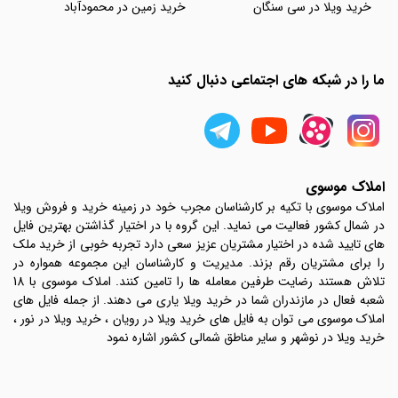
خرید ویلا در سی سنگان
خرید زمین در محمودآباد
ما را در شبکه های اجتماعی دنبال کنید
املاک موسوی
املاک موسوی با تکیه بر کارشناسان مجرب خود در زمینه خرید و فروش ویلا
در شمال کشور فعالیت می نماید. این گروه با در اختیار گذاشتن بهترین فایل
های تایید شده در اختیار مشتریان عزیز سعی دارد تجربه خوبی از خرید ملک
را برای مشتریان رقم بزند. مدیریت و کارشناسان این مجموعه همواره در
تلاش هستند رضایت طرفین معامله ها را تامین کنند. املاک موسوی با 18
شعبه فعال در مازندران شما در خرید ویلا یاری می دهند. از جمله فایل های
املاک موسوی می توان به فایل های خرید ویلا در رویان ، خرید ویلا در نور ،
خرید ویلا در نوشهر و سایر مناطق شمالی کشور اشاره نمود