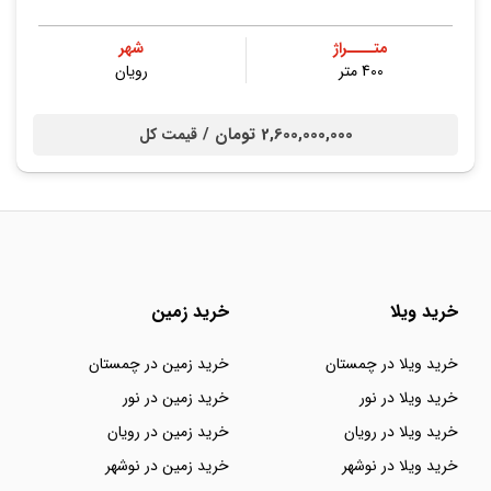
متــــراژ
شهر
400 متر
رویان
2,600,000,000 تومان /
قیمت کل
خرید ویلا
خرید زمین
خرید ویلا در چمستان
خرید زمین در چمستان
خرید ویلا در نور
خرید زمین در نور
خرید ویلا در رویان
خرید زمین در رویان
خرید ویلا در نوشهر
خرید زمین در نوشهر