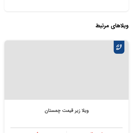
ویلاهای مرتبط
ویلا زیر قیمت چمستان