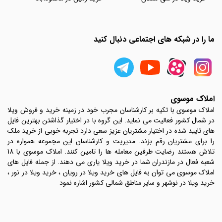
ما را در شبکه های اجتماعی دنبال کنید
املاک موسوی
املاک موسوی با تکیه بر کارشناسان مجرب خود در زمینه خرید و فروش ویلا
در شمال کشور فعالیت می نماید. این گروه با در اختیار گذاشتن بهترین فایل
های تایید شده در اختیار مشتریان عزیز سعی دارد تجربه خوبی از خرید ملک
را برای مشتریان رقم بزند. مدیریت و کارشناسان این مجموعه همواره در
تلاش هستند رضایت طرفین معامله ها را تامین کنند. املاک موسوی با 18
شعبه فعال در مازندران شما در خرید ویلا یاری می دهند. از جمله فایل های
املاک موسوی می توان به فایل های خرید ویلا در رویان ، خرید ویلا در نور ،
خرید ویلا در نوشهر و سایر مناطق شمالی کشور اشاره نمود