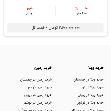
متــــراژ
شهر
400 متر
رویان
2,600,000,000 تومان /
قیمت کل
خرید ویلا
خرید زمین
خرید ویلا در چمستان
خرید زمین در چمستان
خرید ویلا در نور
خرید زمین در نور
خرید ویلا در رویان
خرید زمین در رویان
خرید ویلا در نوشهر
خرید زمین در نوشهر
خرید ویلا در سی سنگان
خرید زمین در محمودآباد