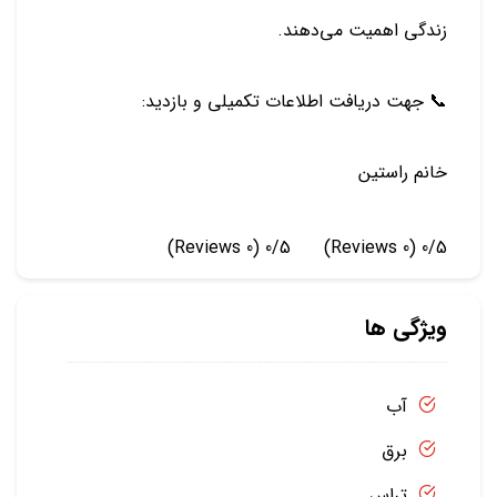
زندگی اهمیت می‌دهند.
📞 جهت دریافت اطلاعات تکمیلی و بازدید:
خانم راستین
(0 Reviews)
0/5
(0 Reviews)
0/5
ویژگی ها
آب
برق
تراس