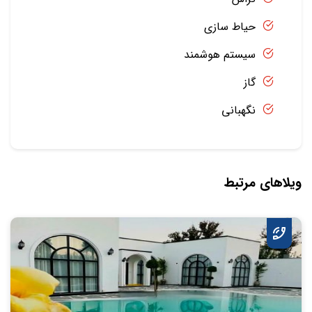
حیاط سازی
سیستم هوشمند
گاز
نگهبانی
ویلاهای مرتبط