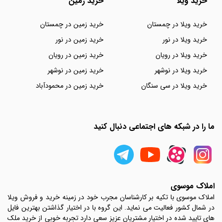
خرید ویلا
خرید زمین
خرید ویلا در چمستان
خرید زمین در چمستان
خرید ویلا در نور
خرید زمین در نور
خرید ویلا در رویان
خرید زمین در رویان
خرید ویلا در نوشهر
خرید زمین در نوشهر
خرید ویلا در سی سنگان
خرید زمین در محمودآباد
ما را در شبکه های اجتماعی دنبال کنید
املاک موسوی
املاک موسوی با تکیه بر کارشناسان مجرب خود در زمینه خرید و فروش ویلا
در شمال کشور فعالیت می نماید. این گروه با در اختیار گذاشتن بهترین فایل
های تایید شده در اختیار مشتریان عزیز سعی دارد تجربه خوبی از خرید ملک