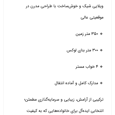
ویلایی شیک و خوش‌ساخت با طراحی مدرن در
موقعیتی عالی
🔹 ۳۵۰ متر زمین
🔹 ۳۰۰ متر بنای لوکس
🔹 ۴ خواب مستر
🔹 مدارک کامل و آماده انتقال
ترکیبی از آرامش، زیبایی و سرمایه‌گذاری مطمئن؛
انتخابی ایده‌آل برای خانواده‌هایی که به کیفیت