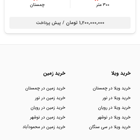
۳۰۰ متر
چمستان
1,200,000,000 تومان /
پیش پرداخت
خرید ویلا
خرید زمین
خرید ویلا در چمستان
خرید زمین در چمستان
خرید ویلا در نور
خرید زمین در نور
خرید ویلا در رویان
خرید زمین در رویان
خرید ویلا در نوشهر
خرید زمین در نوشهر
خرید ویلا در سی سنگان
خرید زمین در محمودآباد