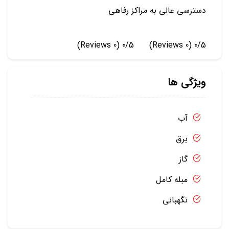
دسترسی عالی به مراکز رفاهی
(0 Reviews)
0/5
(0 Reviews)
0/5
ویژگی ها
آب
برق
گاز
مبله کامل
نگهبانی