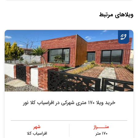
ویلاهای مرتبط
خرید ویلا ۱۷۰ متری شهرکی در افراسیاب کلا نور
متــــراژ
شهر
۱۷۰ متر
افراسیاب کلا