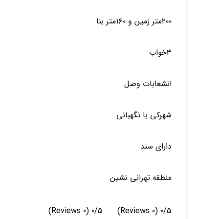
۲۰۰متر زمین و ۱۶۰متر بنا
۳خواب
انشعابات وصل
شهرکی با نگهبانی
دارای سند
منطقه تهرانی نشین
(0 Reviews)
0/5
(0 Reviews)
0/5