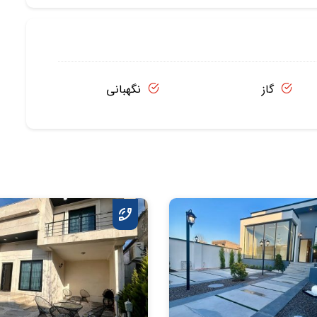
گاز
نگهبانی