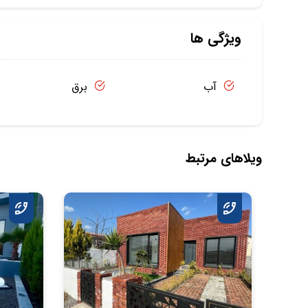
ویژگی ها
آب
برق
ویلاهای مرتبط