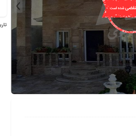
تاریخ 