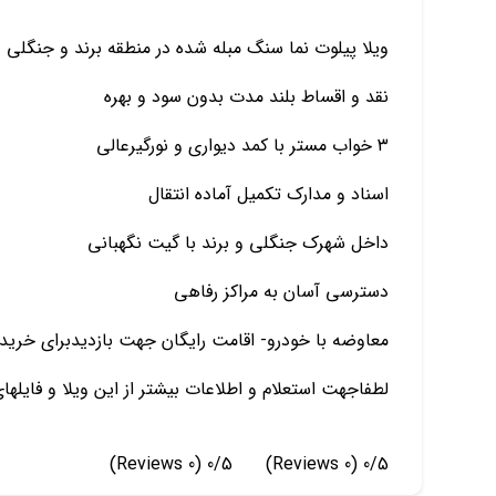
ویلا پیلوت نما سنگ مبله شده در منطقه برند و جنگلی
نقد و اقساط بلند مدت بدون سود و بهره
۳ خواب مستر با کمد دیواری و نورگیرعالی
اسناد و مدارک تکمیل آماده انتقال
داخل شهرک جنگلی و برند با گیت نگهبانی
دسترسی آسان به مراکز رفاهی
معاوضه با خودرو- اقامت رایگان جهت بازدیدبرای خریدا
لطفاجهت استعلام و اطلاعات بیشتر از این ویلا و فایله
(0 Reviews)
0/5
(0 Reviews)
0/5