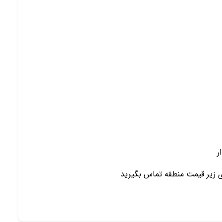
ر
ای زیر قیمت منطقه تماس بگیرید