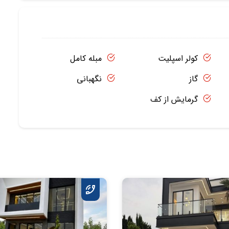
کولر اسپلیت
مبله کامل
گاز
نگهبانی
گرمایش از کف