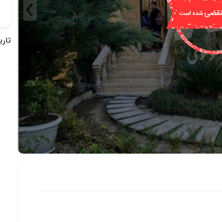
تاریخ 