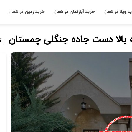
د ویلا در شمال
خرید آپارتمان در شمال
خرید زمین در شمال
ه بالا دست جاده جنگلی چمستان
| کد