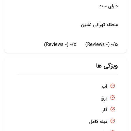
دارای سند
منطقه تهرانی نشین
(0 Reviews)
0/5
(0 Reviews)
0/5
ویژگی ها
آب
برق
گاز
مبله کامل