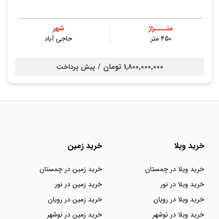
متــــراژ
شهر
۴۵۰ متر
حاجی آباد
1,800,000,000 تومان /
پیش پرداخت
خرید ویلا
خرید زمین
خرید ویلا در چمستان
خرید زمین در چمستان
خرید ویلا در نور
خرید زمین در نور
خرید ویلا در رویان
خرید زمین در رویان
خرید ویلا در نوشهر
خرید زمین در نوشهر