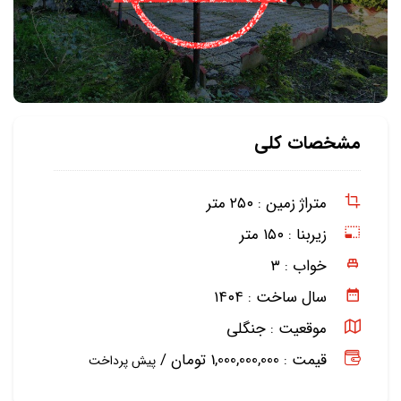
مشخصات کلی
متراژ زمین :
۲۵۰ متر
زیربنا :
۱۵۰ متر
خواب :
۳
سال ساخت :
۱۴۰۴
موقعیت :
جنگلی
قیمت : 1,000,000,000 تومان /
پیش پرداخت