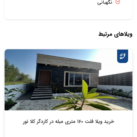
نگهبانی
ویلاهای مرتبط
خرید ویلا فلت ۱۶۰ متری مبله در کاردگر کلا نور