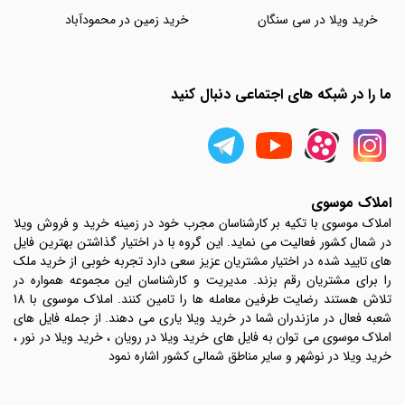
خرید ویلا در سی سنگان
خرید زمین در محمودآباد
ما را در شبکه های اجتماعی دنبال کنید
املاک موسوی
املاک موسوی با تکیه بر کارشناسان مجرب خود در زمینه خرید و فروش ویلا
در شمال کشور فعالیت می نماید. این گروه با در اختیار گذاشتن بهترین فایل
های تایید شده در اختیار مشتریان عزیز سعی دارد تجربه خوبی از خرید ملک
را برای مشتریان رقم بزند. مدیریت و کارشناسان این مجموعه همواره در
تلاش هستند رضایت طرفین معامله ها را تامین کنند. املاک موسوی با 18
شعبه فعال در مازندران شما در خرید ویلا یاری می دهند. از جمله فایل های
املاک موسوی می توان به فایل های خرید ویلا در رویان ، خرید ویلا در نور ،
خرید ویلا در نوشهر و سایر مناطق شمالی کشور اشاره نمود