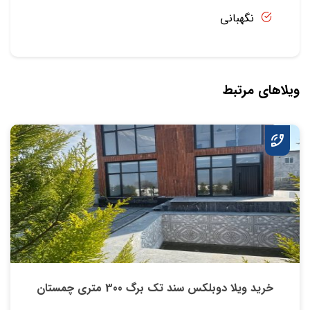
نگهبانی
ویلاهای مرتبط
خرید ویلا دوبلکس سند تک برگ 300 متری چمستان