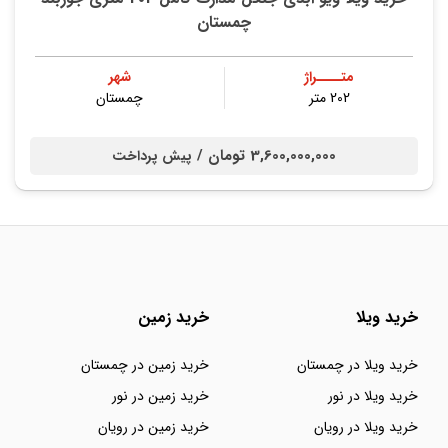
چمستان
متــــراژ
شهر
202 متر
چمستان
3,600,000,000 تومان /
پیش پرداخت
خرید ویلا
خرید زمین
خرید ویلا در چمستان
خرید زمین در چمستان
خرید ویلا در نور
خرید زمین در نور
خرید ویلا در رویان
خرید زمین در رویان