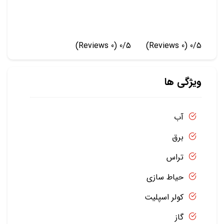
(0 Reviews)
0/5
(0 Reviews)
0/5
ویژگی ها
آب
برق
تراس
حیاط سازی
کولر اسپلیت
گاز