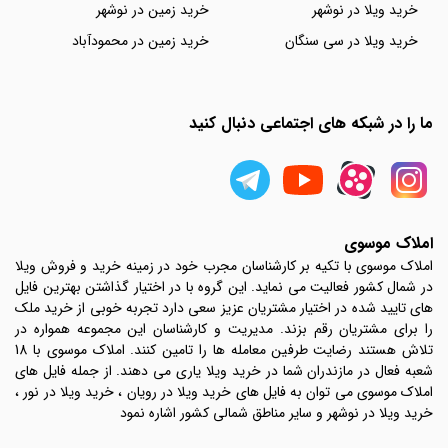
خرید ویلا در نوشهر
خرید زمین در نوشهر
خرید ویلا در سی سنگان
خرید زمین در محمودآباد
ما را در شبکه های اجتماعی دنبال کنید
املاک موسوی
املاک موسوی با تکیه بر کارشناسان مجرب خود در زمینه خرید و فروش ویلا
در شمال کشور فعالیت می نماید. این گروه با در اختیار گذاشتن بهترین فایل
های تایید شده در اختیار مشتریان عزیز سعی دارد تجربه خوبی از خرید ملک
را برای مشتریان رقم بزند. مدیریت و کارشناسان این مجموعه همواره در
تلاش هستند رضایت طرفین معامله ها را تامین کنند. املاک موسوی با 18
شعبه فعال در مازندران شما در خرید ویلا یاری می دهند. از جمله فایل های
املاک موسوی می توان به فایل های خرید ویلا در رویان ، خرید ویلا در نور ،
خرید ویلا در نوشهر و سایر مناطق شمالی کشور اشاره نمود