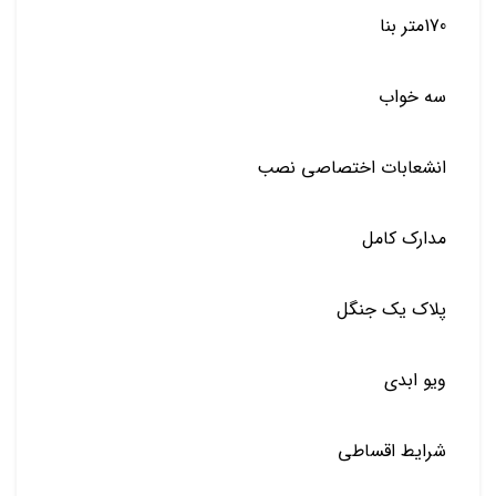
170متر بنا
سه خواب
انشعابات اختصاصی نصب
مدارک کامل
پلاک یک جنگل
ویو ابدی
شرایط اقساطی