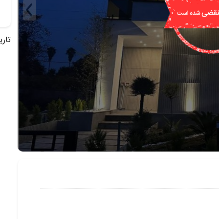
تاریخ 