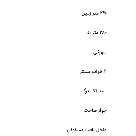
240 متر زمین
280 متر بنا
شهرکی
4 خواب مستر
سند تک برگ
جواز ساخت
داخل بافت مسکونی