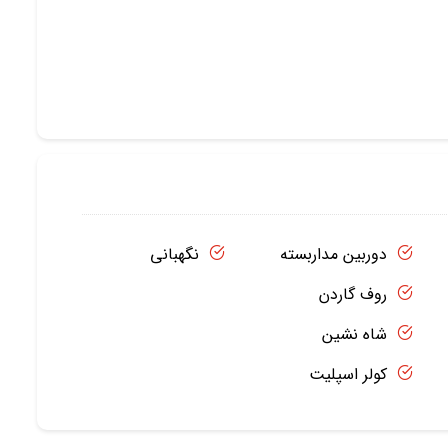
دوربین مداربسته
نگهبانی
روف گاردن
شاه نشین
کولر اسپلیت