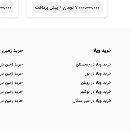
7,000,000,000 تومان /
00,000,000
پیش پرداخت
خرید ویلا
خرید زمین
خرید ویلا در چمستان
خرید زمین در
خرید ویلا در نور
خرید زمین در 
خرید ویلا در رویان
خرید زمین در 
خرید ویلا در نوشهر
خرید زمین در 
خرید ویلا در سی سنگان
خرید زمین در 