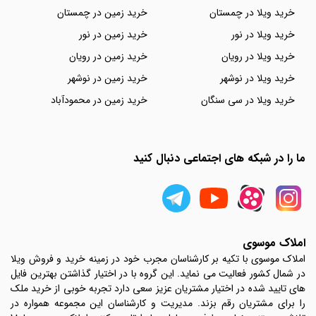
خرید ویلا در چمستان
خرید زمین در چمستان
خرید ویلا در نور
خرید زمین در نور
خرید ویلا در رویان
خرید زمین در رویان
خرید ویلا در نوشهر
خرید زمین در نوشهر
خرید ویلا در سی سنگان
خرید زمین در محمودآباد
ما را در شبکه های اجتماعی دنبال کنید
املاک موسوی
املاک موسوی با تکیه بر کارشناسان مجرب خود در زمینه خرید و فروش ویلا
در شمال کشور فعالیت می نماید. این گروه با در اختیار گذاشتن بهترین فایل
های تایید شده در اختیار مشتریان عزیز سعی دارد تجربه خوبی از خرید ملک
را برای مشتریان رقم بزند. مدیریت و کارشناسان این مجموعه همواره در