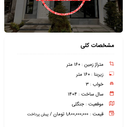
مشخصات کلی
متراژ زمین :
۱۶۰ متر
زیربنا :
۱۶۰ متر
خواب :
۳
سال ساخت :
۱۴۰۴
موقعیت :
جنگلی
قیمت : 1,800,000,000 تومان /
پیش پرداخت