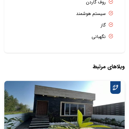
روف گاردن
سیستم هوشمند
گاز
نگهبانی
ویلاهای مرتبط