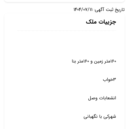
تاریخ ثبت آگهی: 1404/07/11
جزییات ملک
۱۶۰متر زمین و ۱۶۰متر بنا
۳خواب
انشعابات وصل
شهرکی با نگهبانی