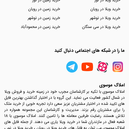
خرید ویلا در نور
خرید زمین در نور
خرید ویلا در رویان
خرید زمین در رویان
خرید ویلا در نوشهر
خرید زمین در نوشهر
خرید ویلا در سی سنگان
خرید زمین در محمودآباد
ما را در شبکه های اجتماعی دنبال کنید
املاک موسوی
املاک موسوی با تکیه بر کارشناسان مجرب خود در زمینه خرید و فروش ویلا
در شمال کشور فعالیت می نماید. این گروه با در اختیار گذاشتن بهترین فایل
های تایید شده در اختیار مشتریان عزیز سعی دارد تجربه خوبی از خرید ملک
را برای مشتریان رقم بزند. مدیریت و کارشناسان این مجموعه همواره در
تلاش هستند رضایت طرفین معامله ها را تامین کنند. املاک موسوی با 18
شعبه فعال در مازندران شما در خرید ویلا یاری می دهند. از جمله فایل های
املاک موسوی می توان به فایل های خرید ویلا در رویان ، خرید ویلا در نور ،