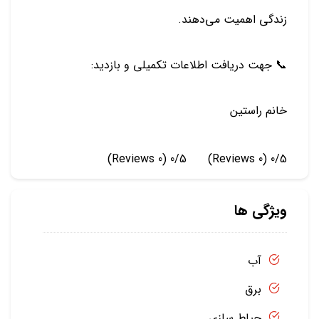
زندگی اهمیت می‌دهند.
📞 جهت دریافت اطلاعات تکمیلی و بازدید:
خانم راستین
(0 Reviews)
0/5
(0 Reviews)
0/5
ویژگی ها
آب
برق
حیاط سازی