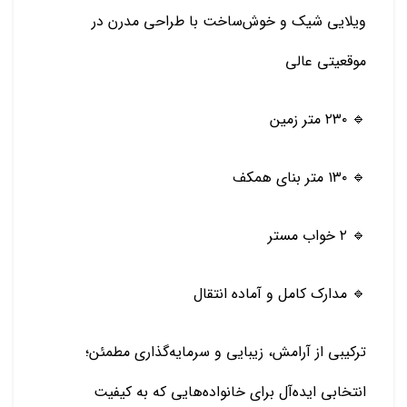
ویلایی شیک و خوش‌ساخت با طراحی مدرن در
موقعیتی عالی
🔹 ۲۳۰ متر زمین
🔹 ۱۳۰ متر بنای همکف
🔹 ۲ خواب مستر
🔹 مدارک کامل و آماده انتقال
ترکیبی از آرامش، زیبایی و سرمایه‌گذاری مطمئن؛
انتخابی ایده‌آل برای خانواده‌هایی که به کیفیت