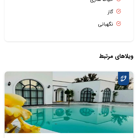
گاز
نگهبانی
ویلاهای مرتبط