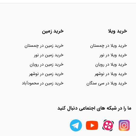
خرید ویلا
خرید زمین
خرید ویلا در چمستان
خرید زمین در چمستان
خرید ویلا در نور
خرید زمین در نور
خرید ویلا در رویان
خرید زمین در رویان
خرید ویلا در نوشهر
خرید زمین در نوشهر
خرید ویلا در سی سنگان
خرید زمین در محمودآباد
ما را در شبکه های اجتماعی دنبال کنید