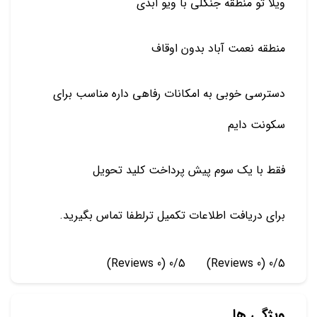
ویلا تو منطقه جنگلی با ویو ابدی
منطقه نعمت آباد بدون اوقاف
دسترسی خوبی به امکانات رفاهی داره مناسب برای
سکونت دایم
فقط با یک سوم پیش پرداخت کلید تحویل
برای دریافت اطلاعات تکمیل ترلطفا تماس بگیرید.
(0 Reviews)
0/5
(0 Reviews)
0/5
ویژگی ها