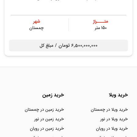
متــــراژ
شهر
150 متر
چمستان
6,500,000,000 تومان /
مبلغ کل
خرید ویلا
خرید زمین
خرید ویلا در چمستان
خرید زمین در چمستان
خرید ویلا در نور
خرید زمین در نور
خرید ویلا در رویان
خرید زمین در رویان