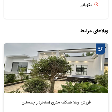
نگهبانی
ویلاهای مرتبط
فروش ویلا همکف مدرن استخردار چمستان