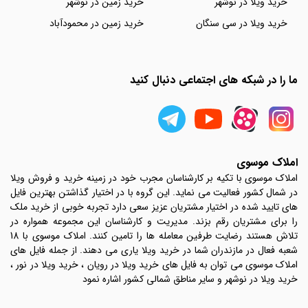
خرید ویلا در نوشهر
خرید زمین در نوشهر
خرید ویلا در سی سنگان
خرید زمین در محمودآباد
ما را در شبکه های اجتماعی دنبال کنید
املاک موسوی
املاک موسوی با تکیه بر کارشناسان مجرب خود در زمینه خرید و فروش ویلا
در شمال کشور فعالیت می نماید. این گروه با در اختیار گذاشتن بهترین فایل
های تایید شده در اختیار مشتریان عزیز سعی دارد تجربه خوبی از خرید ملک
را برای مشتریان رقم بزند. مدیریت و کارشناسان این مجموعه همواره در
تلاش هستند رضایت طرفین معامله ها را تامین کنند. املاک موسوی با 18
شعبه فعال در مازندران شما در خرید ویلا یاری می دهند. از جمله فایل های
املاک موسوی می توان به فایل های خرید ویلا در رویان ، خرید ویلا در نور ،
خرید ویلا در نوشهر و سایر مناطق شمالی کشور اشاره نمود