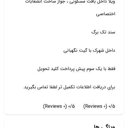
ویلا داخل بافت مسکونی ، جواز ساخت انشعابات
اختصاصی
سند تک برگ
داخل شهرک با گیت نگهبانی
فقط با یک سوم پیش پرداخت کلید تحویل
برای دریافت اطلاعات تکمیل تر لطفا تماس بگیرید.
(0 Reviews)
0/5
(0 Reviews)
0/5
ویژگی ها