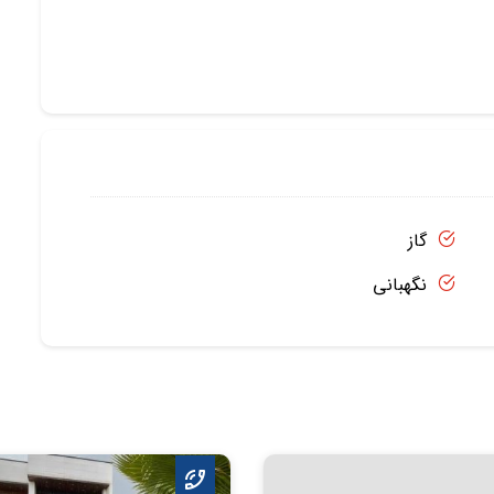
گاز
نگهبانی