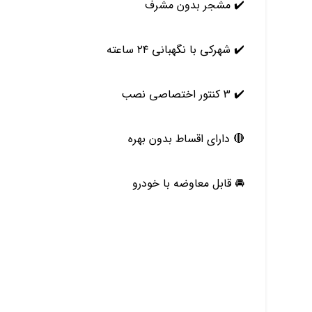
✔️ مشجر بدون مشرف
✔️ شهرکی با نگهبانی ۲۴ ساعته
✔️ 3 کنتور اختصاصی نصب
🔴 دارای اقساط بدون بهره
🚘 قابل معاوضه با خودرو