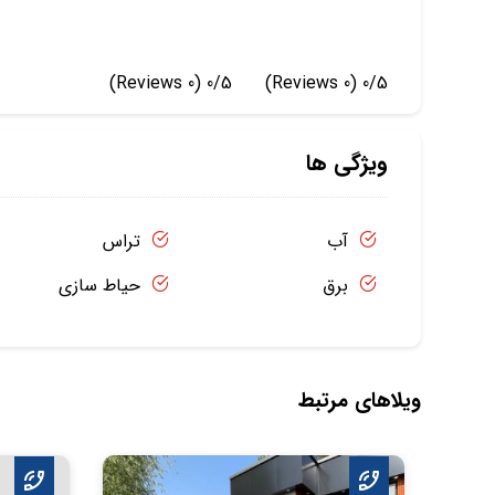
(0 Reviews)
0/5
(0 Reviews)
0/5
ویژگی ها
آب
تراس
برق
حیاط سازی
ویلاهای مرتبط