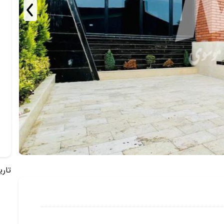
تاریخ 