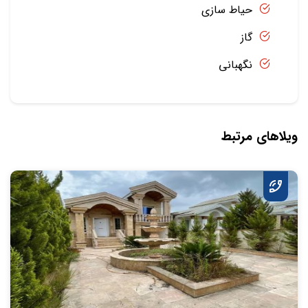
حیاط سازی
گاز
نگهبانی
ویلاهای مرتبط