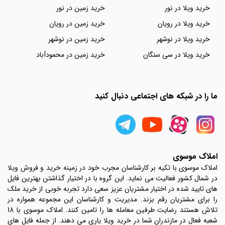
خرید ویلا در نور
خرید زمین در نور
خرید ویلا در رویان
خرید زمین در رویان
خرید ویلا در نوشهر
خرید زمین در نوشهر
خرید ویلا در سی سنگان
خرید زمین در محمودآباد
ما را در شبکه های اجتماعی دنبال کنید
املاک موسوی
املاک موسوی با تکیه بر کارشناسان مجرب خود در زمینه خرید و فروش ویلا
در شمال کشور فعالیت می نماید. این گروه با در اختیار گذاشتن بهترین فایل
های تایید شده در اختیار مشتریان عزیز سعی دارد تجربه خوبی از خرید ملک
را برای مشتریان رقم بزند. مدیریت و کارشناسان این مجموعه همواره در
تلاش هستند رضایت طرفین معامله ها را تامین کنند. املاک موسوی با 18
شعبه فعال در مازندران شما در خرید ویلا یاری می دهند. از جمله فایل های