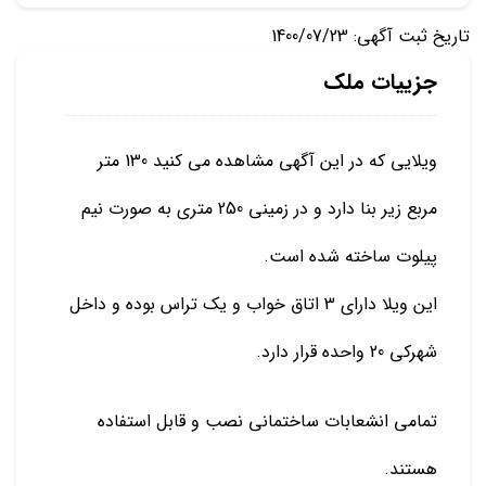
تاریخ ثبت آگهی: 1400/07/23
جزییات ملک
ویلایی که در این آگهی مشاهده می کنید 130 متر
مربع زیر بنا دارد و در زمینی 250 متری به صورت نیم
پیلوت ساخته شده است.
این ویلا دارای 3 اتاق خواب و یک تراس بوده و داخل
شهرکی 20 واحده قرار دارد.
تمامی انشعابات ساختمانی نصب و قابل استفاده
هستند.