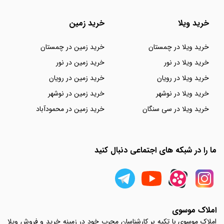
خرید ویلا
خرید زمین
خرید ویلا در چمستان
خرید زمین در چمستان
خرید ویلا در نور
خرید زمین در نور
خرید ویلا در رویان
خرید زمین در رویان
خرید ویلا در نوشهر
خرید زمین در نوشهر
خرید ویلا در سی سنگان
خرید زمین در محمودآباد
ما را در شبکه های اجتماعی دنبال کنید
املاک موسوی
املاک موسوی با تکیه بر کارشناسان مجرب خود در زمینه خرید و فروش ویلا