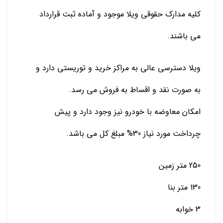
کلیه مدارک حقوقی ویلا موجود و آماده ثبت قرارداد
می باشند.
ویلا دسترسی عالی به مراکز خرید و توریستی دارد و
به صورت نقد و اقساط به فروش می رسد.
امکان معاوضه با خودرو نیز وجود دارد و پیش
چرداخت مورد نیاز 30% مبلغ کل می باشد.
250 متر زمین
130 متر بنا
3 خوابه