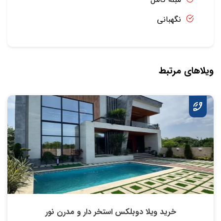
نگهبانی
ویلاهای مرتبط
خرید ویلا دوبلکس استخر دار و مدرن نور