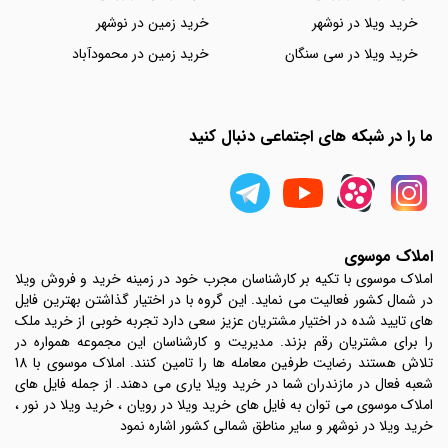
خرید ویلا در نوشهر
خرید زمین در نوشهر
خرید ویلا در سی سنگان
خرید زمین در محمودآباد
ما را در شبکه های اجتماعی دنبال کنید
املاک موسوی
املاک موسوی با تکیه بر کارشناسان مجرب خود در زمینه خرید و فروش ویلا
در شمال کشور فعالیت می نماید. این گروه با در اختیار گذاشتن بهترین فایل
های تایید شده در اختیار مشتریان عزیز سعی دارد تجربه خوبی از خرید ملک
را برای مشتریان رقم بزند. مدیریت و کارشناسان این مجموعه همواره در
تلاش هستند رضایت طرفین معامله ها را تامین کنند. املاک موسوی با 18
شعبه فعال در مازندران شما در خرید ویلا یاری می دهند. از جمله فایل های
املاک موسوی می توان به فایل های خرید ویلا در رویان ، خرید ویلا در نور ،
خرید ویلا در نوشهر و سایر مناطق شمالی کشور اشاره نمود