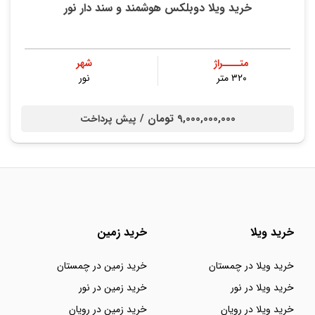
خرید ویلا دوبلکس هوشمند و سند دار نور
متــــراژ
شهر
۳۲۰ متر
نور
9,000,000,000 تومان /
پیش پرداخت
خرید ویلا
خرید زمین
خرید ویلا در چمستان
خرید زمین در چمستان
خرید ویلا در نور
خرید زمین در نور
خرید ویلا در رویان
خرید زمین در رویان