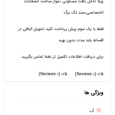
ویلا داخل بافت مسکونی ،جواز ساخت انشعابات
اختصاصی،سند تک برگ
فقط با یک سوم پیش پرداخت کلید تحویل الباقی در
اقساط بلند مدت بدون بهره
برای دریافت اطلاعات تکمیل تر لطفا تماس بگیرید.
(0 Reviews)
0/5
(0 Reviews)
0/5
ویژگی ها
آب