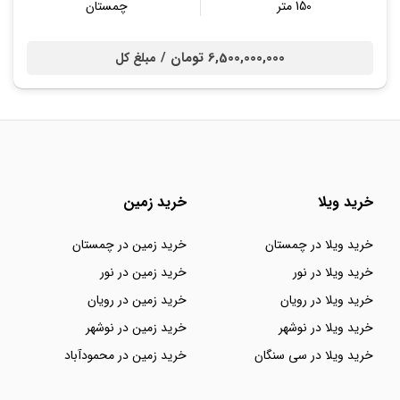
150 متر
چمستان
6,500,000,000 تومان /
مبلغ کل
خرید ویلا
خرید زمین
خرید ویلا در چمستان
خرید زمین در چمستان
خرید ویلا در نور
خرید زمین در نور
خرید ویلا در رویان
خرید زمین در رویان
خرید ویلا در نوشهر
خرید زمین در نوشهر
خرید ویلا در سی سنگان
خرید زمین در محمودآباد