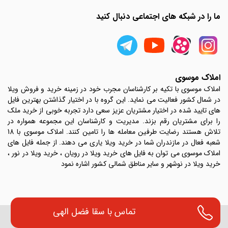
ما را در شبکه های اجتماعی دنبال کنید
املاک موسوی
املاک موسوی با تکیه بر کارشناسان مجرب خود در زمینه خرید و فروش ویلا
در شمال کشور فعالیت می نماید. این گروه با در اختیار گذاشتن بهترین فایل
های تایید شده در اختیار مشتریان عزیز سعی دارد تجربه خوبی از خرید ملک
را برای مشتریان رقم بزند. مدیریت و کارشناسان این مجموعه همواره در
تلاش هستند رضایت طرفین معامله ها را تامین کنند. املاک موسوی با 18
شعبه فعال در مازندران شما در خرید ویلا یاری می دهند. از جمله فایل های
املاک موسوی می توان به فایل های خرید ویلا در رویان ، خرید ویلا در نور ،
خرید ویلا در نوشهر و سایر مناطق شمالی کشور اشاره نمود
تماس با
سقا فضل الهی
تمامی حقوق مادی و معنوی این وب سایت متعلق به ویلا شمال املاک موسوی