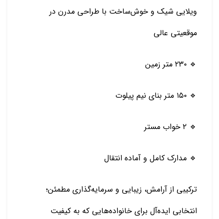
ویلایی شیک و خوش‌ساخت با طراحی مدرن در
موقعیتی عالی
🔹 ۲۳۰ متر زمین
🔹 ۱۵۰ متر بنای نیم پیلوت
🔹 ۲ خواب مستر
🔹 مدارک کامل و آماده انتقال
ترکیبی از آرامش، زیبایی و سرمایه‌گذاری مطمئن؛
انتخابی ایده‌آل برای خانواده‌هایی که به کیفیت