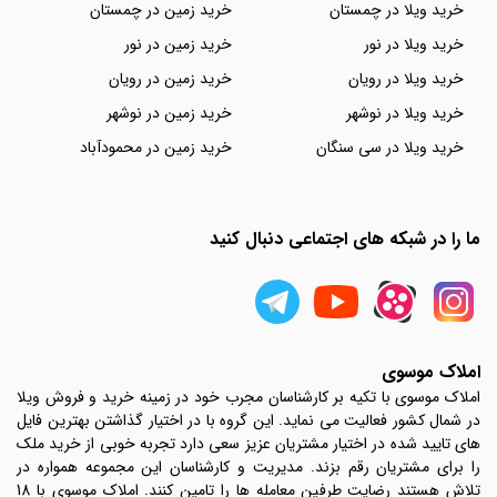
خرید ویلا در چمستان
خرید زمین در چمستان
خرید ویلا در نور
خرید زمین در نور
خرید ویلا در رویان
خرید زمین در رویان
خرید ویلا در نوشهر
خرید زمین در نوشهر
خرید ویلا در سی سنگان
خرید زمین در محمودآباد
ما را در شبکه های اجتماعی دنبال کنید
املاک موسوی
املاک موسوی با تکیه بر کارشناسان مجرب خود در زمینه خرید و فروش ویلا
در شمال کشور فعالیت می نماید. این گروه با در اختیار گذاشتن بهترین فایل
های تایید شده در اختیار مشتریان عزیز سعی دارد تجربه خوبی از خرید ملک
را برای مشتریان رقم بزند. مدیریت و کارشناسان این مجموعه همواره در
تلاش هستند رضایت طرفین معامله ها را تامین کنند. املاک موسوی با 18