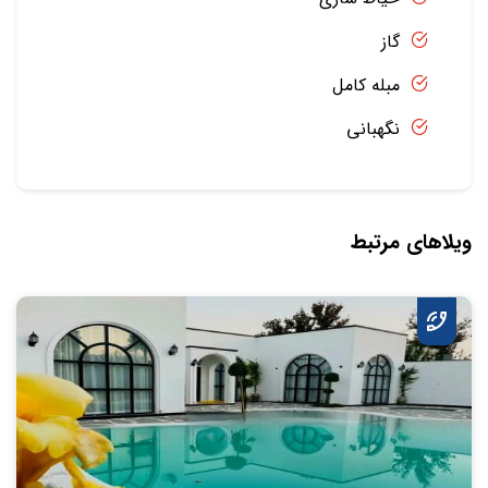
گاز
مبله کامل
نگهبانی
ویلاهای مرتبط