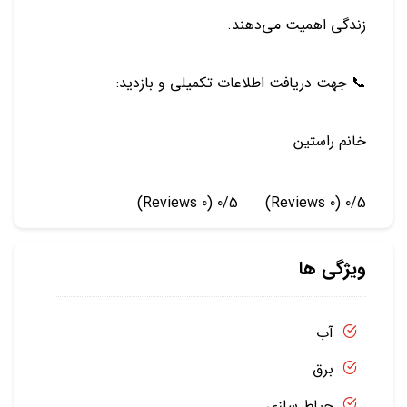
زندگی اهمیت می‌دهند.
📞 جهت دریافت اطلاعات تکمیلی و بازدید:
خانم راستین
(0 Reviews)
0/5
(0 Reviews)
0/5
ویژگی ها
آب
برق
حیاط سازی