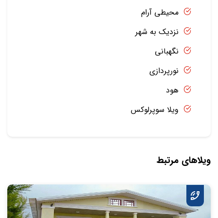
محیطی آرام
نزدیک به شهر
نگهبانی
نورپردازی
هود
ویلا سوپرلوکس
ویلاهای مرتبط