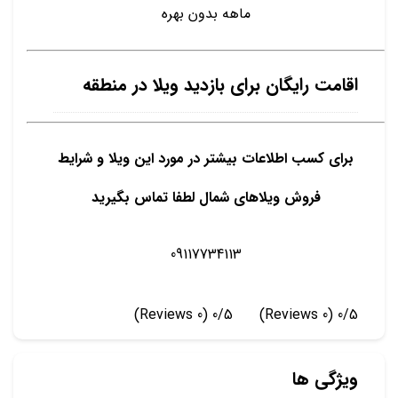
ماهه بدون بهره
اقامت رایگان برای بازدید ویلا در منطقه
برای کسب اطلاعات بیشتر در مورد این ویلا و شرایط
فروش ویلاهای شمال لطفا تماس بگیرید
09117734113
(0 Reviews)
0/5
(0 Reviews)
0/5
ویژگی ها