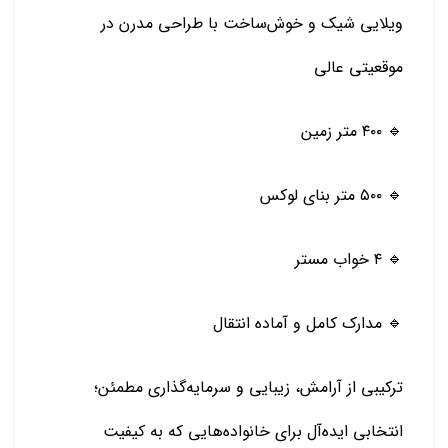
ویلایی شیک و خوش‌ساخت با طراحی مدرن در
موقعیتی عالی
🔹 ۴۰۰ متر زمین
🔹 ۵۰۰ متر بنای لوکس
🔹 ۴ خواب مستر
🔹 مدارک کامل و آماده انتقال
ترکیبی از آرامش، زیبایی و سرمایه‌گذاری مطمئن؛
انتخابی ایده‌آل برای خانواده‌هایی که به کیفیت