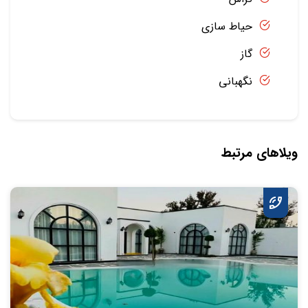
حیاط سازی
گاز
نگهبانی
ویلاهای مرتبط