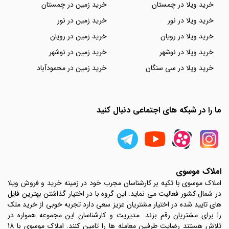
خرید ویلا در چمستان
خرید زمین در چمستان
خرید ویلا در نور
خرید زمین در نور
خرید ویلا در رویان
خرید زمین در رویان
خرید ویلا در نوشهر
خرید زمین در نوشهر
خرید ویلا در سی سنگان
خرید زمین در محمودآباد
ما را در شبکه های اجتماعی دنبال کنید
املاک موسوی
املاک موسوی با تکیه بر کارشناسان مجرب خود در زمینه خرید و فروش ویلا
در شمال کشور فعالیت می نماید. این گروه با در اختیار گذاشتن بهترین فایل
های تایید شده در اختیار مشتریان عزیز سعی دارد تجربه خوبی از خرید ملک
را برای مشتریان رقم بزند. مدیریت و کارشناسان این مجموعه همواره در
تلاش هستند رضایت طرفین معامله ها را تامین کنند. املاک موسوی با 18