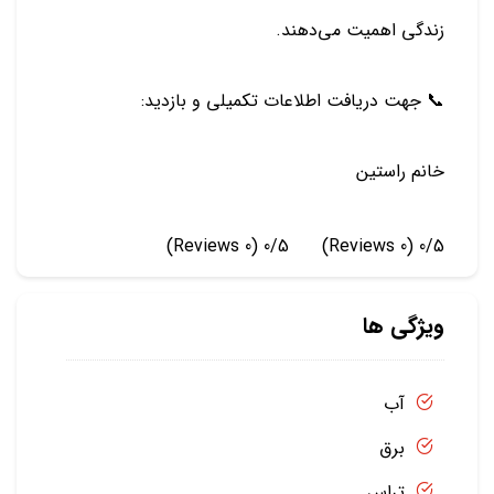
زندگی اهمیت می‌دهند.
📞 جهت دریافت اطلاعات تکمیلی و بازدید:
خانم راستین
(0 Reviews)
0/5
(0 Reviews)
0/5
ویژگی ها
آب
برق
تراس