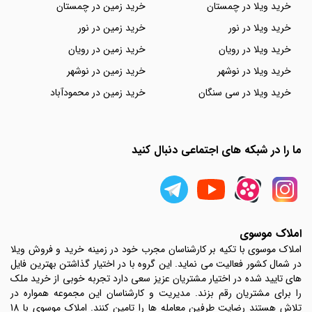
خرید ویلا در چمستان
خرید زمین در چمستان
خرید ویلا در نور
خرید زمین در نور
خرید ویلا در رویان
خرید زمین در رویان
خرید ویلا در نوشهر
خرید زمین در نوشهر
خرید ویلا در سی سنگان
خرید زمین در محمودآباد
ما را در شبکه های اجتماعی دنبال کنید
املاک موسوی
املاک موسوی با تکیه بر کارشناسان مجرب خود در زمینه خرید و فروش ویلا
در شمال کشور فعالیت می نماید. این گروه با در اختیار گذاشتن بهترین فایل
های تایید شده در اختیار مشتریان عزیز سعی دارد تجربه خوبی از خرید ملک
را برای مشتریان رقم بزند. مدیریت و کارشناسان این مجموعه همواره در
تلاش هستند رضایت طرفین معامله ها را تامین کنند. املاک موسوی با 18