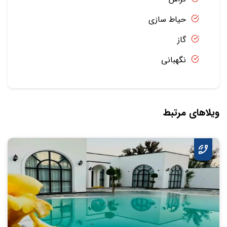
حیاط سازی
گاز
نگهبانی
ویلاهای مرتبط