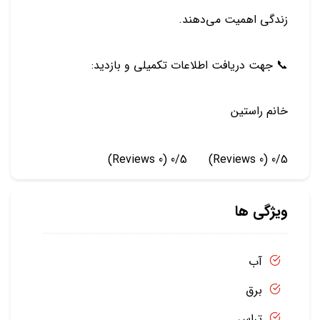
زندگی اهمیت می‌دهند.
📞 جهت دریافت اطلاعات تکمیلی و بازدید:
خانم راستین
(0 Reviews)
0/5
(0 Reviews)
0/5
ویژگی ها
آب
برق
تراس