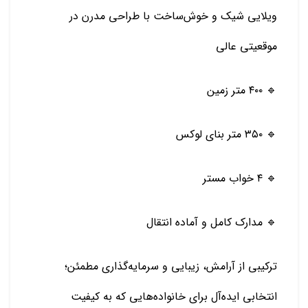
ویلایی شیک و خوش‌ساخت با طراحی مدرن در
موقعیتی عالی
🔹 ۴۰۰ متر زمین
🔹 ۳۵۰ متر بنای لوکس
🔹 ۴ خواب مستر
🔹 مدارک کامل و آماده انتقال
ترکیبی از آرامش، زیبایی و سرمایه‌گذاری مطمئن؛
انتخابی ایده‌آل برای خانواده‌هایی که به کیفیت