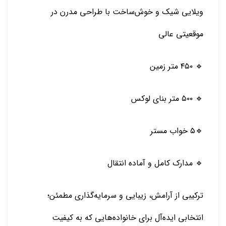
ویلایی شیک و خوش‌ساخت با طراحی مدرن در
موقعیتی عالی
🔹 ۴۵۰ متر زمین
🔹 ۵۰۰ متر بنای لوکس
🔹۵ خواب مستر
🔹 مدارک کامل و آماده انتقال
ترکیبی از آرامش، زیبایی و سرمایه‌گذاری مطمئن؛
انتخابی ایده‌آل برای خانواده‌هایی که به کیفیت