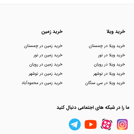
خرید ویلا
خرید زمین
خرید ویلا در چمستان
خرید زمین در چمستان
خرید ویلا در نور
خرید زمین در نور
خرید ویلا در رویان
خرید زمین در رویان
خرید ویلا در نوشهر
خرید زمین در نوشهر
خرید ویلا در سی سنگان
خرید زمین در محمودآباد
ما را در شبکه های اجتماعی دنبال کنید