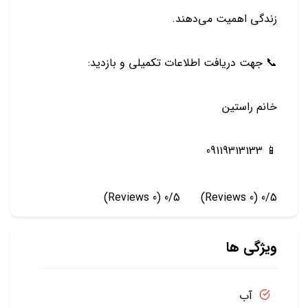
زندگی اهمیت می‌دهند.
📞 جهت دریافت اطلاعات تکمیلی و بازدید:
خانم راستین
📱 09119313133
(0 Reviews)
0/5
(0 Reviews)
0/5
ویژگی ها
آب