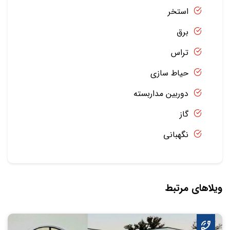
استخر
برق
تراس
حیاط سازی
دوربین مداربسته
گاز
نگهبانی
ویلاهای مرتبط