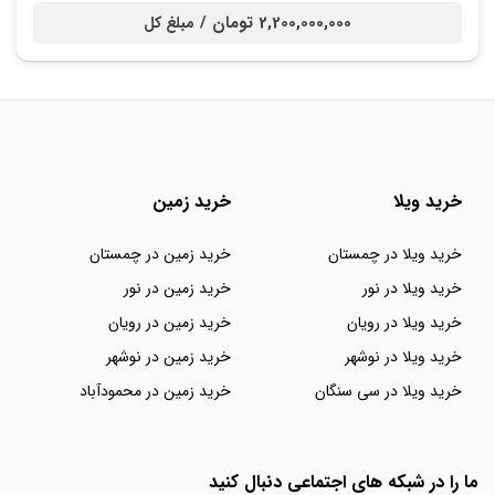
2,200,000,000 تومان /
مبلغ کل
خرید ویلا
خرید زمین
خرید ویلا در چمستان
خرید زمین در چمستان
خرید ویلا در نور
خرید زمین در نور
خرید ویلا در رویان
خرید زمین در رویان
خرید ویلا در نوشهر
خرید زمین در نوشهر
خرید ویلا در سی سنگان
خرید زمین در محمودآباد
ما را در شبکه های اجتماعی دنبال کنید