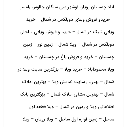
آباد چمستان رویان نوشهر سی سنگان چالوس رامسر
– خریدو فروش ویلای دوبلکس در شمال – خرید
ویلای شیک در شمال – خرید و فروش ویلای ساحلی
دوبلکس در شمال – ویلا شمال – زمین نور – زمین
چمستان – خرید و فروش باغ در چمستان – خرید
ویلا محموداباد – خرید ویلا – بزرگترین سایت ویلا در
شمال – بهترین سایت نمایش ویلا – بهترین املاک
شمال – بهترین مشاور املاک شمال – بزرگترین بانک
اطلاعاتی ویلا و زمین در شمال – ویلا قطعه اول
ساحل – زمین قواره اول ساحل – ویلا رویان – ویلا