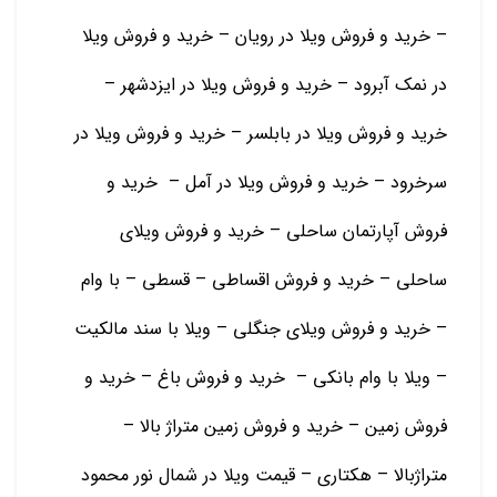
– خرید و فروش ویلا در رویان – خرید و فروش ویلا
در نمک آبرود – خرید و فروش ویلا در ایزدشهر –
خرید و فروش ویلا در بابلسر – خرید و فروش ویلا در
سرخرود – خرید و فروش ویلا در آمل – خرید و
فروش آپارتمان ساحلی – خرید و فروش ویلای
ساحلی – خرید و فروش اقساطی – قسطی – با وام
– خرید و فروش ویلای جنگلی – ویلا با سند مالکیت
– ویلا با وام بانکی – خرید و فروش باغ – خرید و
فروش زمین – خرید و فروش زمین متراژ بالا –
متراژبالا – هکتاری – قیمت ویلا در شمال نور محمود