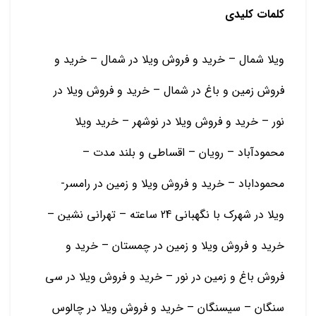
کلمات کلیدی
ویلا شمال – خرید و فروش ویلا در شمال – خرید و
فروش زمین و باغ در شمال – خرید و فروش ویلا در
نور – خرید و فروش ویلا در نوشهر – خرید ویلا
محمودآباد – رویان – اقساطی و بلند مدت –
محموداباد – خرید و فروش ویلا و زمین در رامسر-
ویلا در شهرک با نگهبانی 24 ساعته – تهرانی نشین –
خرید و فروش ویلا و زمین در چمستان – خرید و
فروش باغ و زمین در نور – خرید و فروش ویلا در سی
سنگان – سیسنگان – خرید و فروش ویلا در چالوس