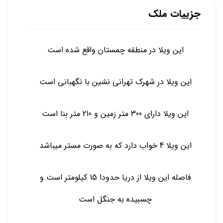
جزییات ملک
این ویلا در منطقه چمستان واقع شده است
این ویلا در شهرک تهرانی نشین با نگهبانی است
این ویلا دارای 300 متر زمین و 210 متر بنا است
این ویلا 4 خواب دارد که به صورت مستر میباشد
فاصله این ویلا از دریا حدودا 15 کیلومتر است و
چسبیده به جنگل است