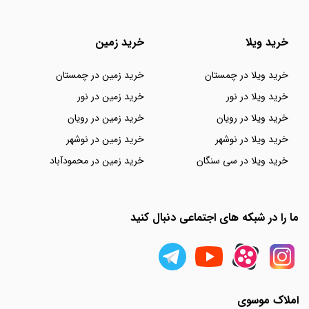
خرید ویلا
خرید زمین
خرید ویلا در چمستان
خرید زمین در چمستان
خرید ویلا در نور
خرید زمین در نور
خرید ویلا در رویان
خرید زمین در رویان
خرید ویلا در نوشهر
خرید زمین در نوشهر
خرید ویلا در سی سنگان
خرید زمین در محمودآباد
ما را در شبکه های اجتماعی دنبال کنید
املاک موسوی