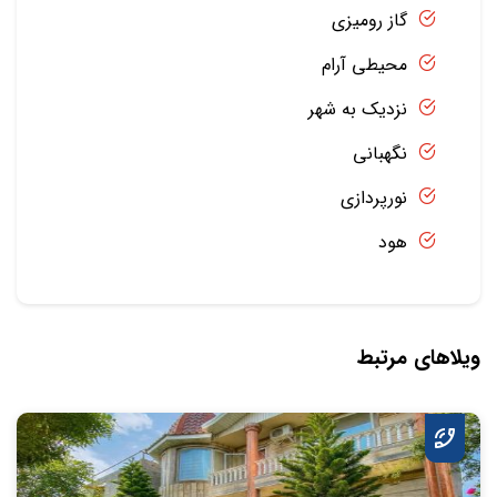
گاز رومیزی
محیطی آرام
نزدیک به شهر
نگهبانی
نورپردازی
هود
ویلاهای مرتبط