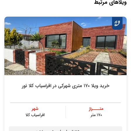
ویلاهای مرتبط
خرید ویلا ۱۷۰ متری شهرکی در افراسیاب کلا نور
متــــراژ
شهر
۱۷۰ متر
افراسیاب کلا