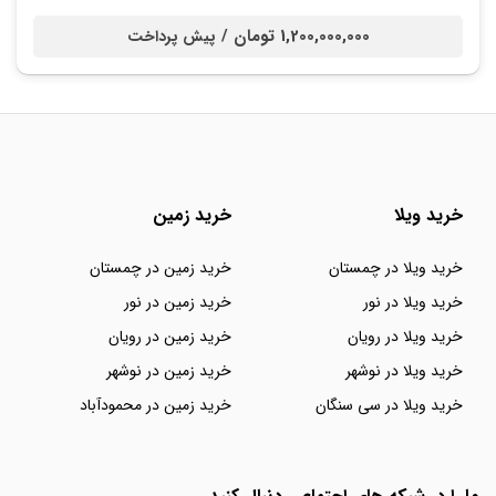
1,200,000,000 تومان /
پیش پرداخت
خرید ویلا
خرید زمین
خرید ویلا در چمستان
خرید زمین در چمستان
خرید ویلا در نور
خرید زمین در نور
خرید ویلا در رویان
خرید زمین در رویان
خرید ویلا در نوشهر
خرید زمین در نوشهر
خرید ویلا در سی سنگان
خرید زمین در محمودآباد