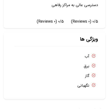
دسترسی عالی به مراکز رفاهی
(0 Reviews)
0/5
(0 Reviews)
0/5
ویژگی ها
آب
برق
گاز
نگهبانی