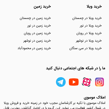
خرید ویلا
خرید زمین
خرید ویلا در چمستان
خرید زمین در چمستان
خرید ویلا در نور
خرید زمین در نور
خرید ویلا در رویان
خرید زمین در رویان
خرید ویلا در نوشهر
خرید زمین در نوشهر
خرید ویلا در سی سنگان
خرید زمین در محمودآباد
ما را در شبکه های اجتماعی دنبال کنید
املاک موسوی
املاک موسوی با تکیه بر کارشناسان مجرب خود در زمینه خرید و فروش ویلا
در شمال کشور فعالیت می نماید. این گروه با در اختیار گذاشتن بهترین فایل