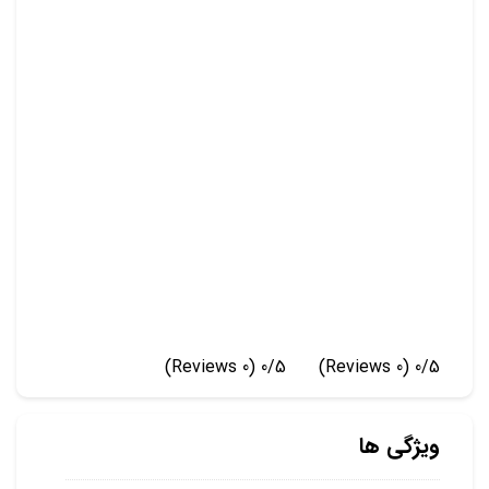
(0 Reviews)
0/5
(0 Reviews)
0/5
ویژگی ها