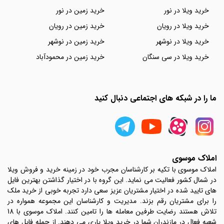
خرید ویلا در نور
خرید زمین در نور
خرید ویلا در رویان
خرید زمین در رویان
خرید ویلا در نوشهر
خرید زمین در نوشهر
خرید ویلا در سی سنگان
خرید زمین در محمودآباد
ما را در شبکه های اجتماعی دنبال کنید
املاک موسوی
املاک موسوی با تکیه بر کارشناسان مجرب خود در زمینه خرید و فروش ویلا
در شمال کشور فعالیت می نماید. این گروه با در اختیار گذاشتن بهترین فایل
های تایید شده در اختیار مشتریان عزیز سعی دارد تجربه خوبی از خرید ملک
را برای مشتریان رقم بزند. مدیریت و کارشناسان این مجموعه همواره در
تلاش هستند رضایت طرفین معامله ها را تامین کنند. املاک موسوی با 18
شعبه فعال در مازندران شما در خرید ویلا یاری می دهند. از جمله فایل های