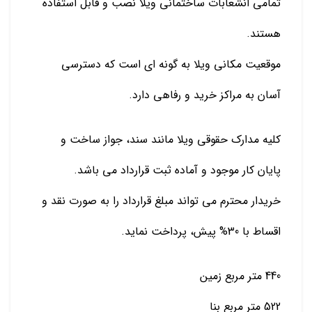
تمامی انشعابات ساختمانی ویلا نصب و قابل استفاده
هستند.
موقعیت مکانی ویلا به گونه ای است که دسترسی
آسان به مراکز خرید و رفاهی دارد.
کلیه مدارک حقوقی ویلا مانند سند، جواز ساخت و
پایان کار موجود و آماده ثبت قرارداد می باشد.
خریدار محترم می تواند مبلغ قرارداد را به صورت نقد و
اقساط با 30% پیش، پرداخت نماید.
440 متر مربع زمین
522 متر مربع بنا