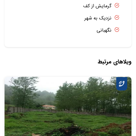
گرمایش از کف
نزدیک به شهر
نگهبانی
ویلاهای مرتبط