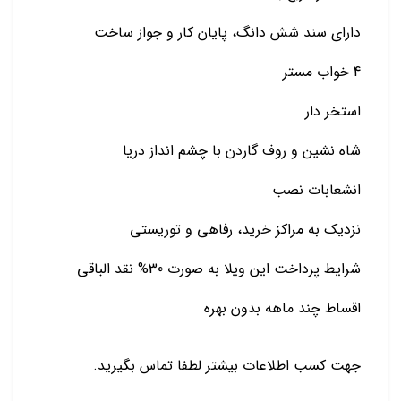
دارای سند شش دانگ، پایان کار و جواز ساخت
4 خواب مستر
استخر دار
شاه نشین و روف گاردن با چشم انداز دریا
انشعابات نصب
نزدیک به مراکز خرید، رفاهی و توریستی
شرایط پرداخت این ویلا به صورت 30% نقد الباقی
اقساط چند ماهه بدون بهره
جهت کسب اطلاعات بیشتر لطفا تماس بگیرید.