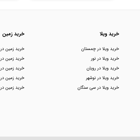
خرید ویلا
خرید زمین
خرید ویلا در چمستان
خرید زمین در
خرید ویلا در نور
خرید زمین در 
خرید ویلا در رویان
خرید زمین در 
خرید ویلا در نوشهر
خرید زمین در 
خرید ویلا در سی سنگان
خرید زمین در 