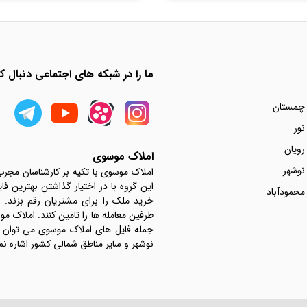
ما را در شبکه های اجتماعی دنبال کن
 چمستان
نور
رویان
املاک موسوی
نوشهر
املاک موسوی با تکیه بر کارشناسان مجر
این گروه با در اختیار گذاشتن بهترین فا
محمودآباد
خرید ملک را برای مشتریان رقم بزند.
جمله فایل های املاک موسوی می توان به 
نوشهر و سایر مناطق شمالی کشور اشاره نم