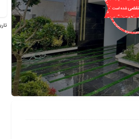
تاریخ 