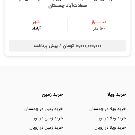
سعادت‌آباد چمستان
متــــراژ
شهر
۵۰۰ متر
آپادانا
10,000,000,000 تومان /
پیش پرداخت
خرید ویلا
خرید زمین
خرید ویلا در چمستان
خرید زمین در چمستان
خرید ویلا در نور
خرید زمین در نور
خرید ویلا در رویان
خرید زمین در رویان