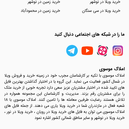
خرید ویلا در نوشهر
خرید زمین در نوشهر
خرید ویلا در سی سنگان
خرید زمین در محمودآباد
ما را در شبکه های اجتماعی دنبال کنید
املاک موسوی
املاک موسوی با تکیه بر کارشناسان مجرب خود در زمینه خرید و فروش ویلا
در شمال کشور فعالیت می نماید. این گروه با در اختیار گذاشتن بهترین فایل
های تایید شده در اختیار مشتریان عزیز سعی دارد تجربه خوبی از خرید ملک
را برای مشتریان رقم بزند. مدیریت و کارشناسان این مجموعه همواره در
تلاش هستند رضایت طرفین معامله ها را تامین کنند. املاک موسوی با 18
شعبه فعال در مازندران شما در خرید ویلا یاری می دهند. از جمله فایل های
املاک موسوی می توان به فایل های خرید ویلا در رویان ، خرید ویلا در نور ،
خرید ویلا در نوشهر و سایر مناطق شمالی کشور اشاره نمود