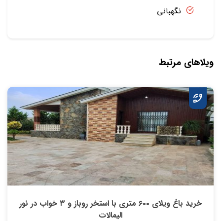
نگهبانی
ویلاهای مرتبط
خرید باغ ویلای ۶۰۰ متری با استخر روباز و ۳ خواب در نور
الیمالات