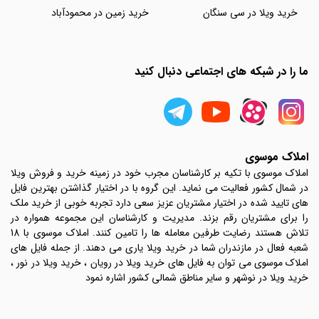
خرید ویلا در سی سنگان
خرید زمین در محمودآباد
ما را در شبکه های اجتماعی دنبال کنید
املاک موسوی
املاک موسوی با تکیه بر کارشناسان مجرب خود در زمینه خرید و فروش ویلا
در شمال کشور فعالیت می نماید. این گروه با در اختیار گذاشتن بهترین فایل
های تایید شده در اختیار مشتریان عزیز سعی دارد تجربه خوبی از خرید ملک
را برای مشتریان رقم بزند. مدیریت و کارشناسان این مجموعه همواره در
تلاش هستند رضایت طرفین معامله ها را تامین کنند. املاک موسوی با 18
شعبه فعال در مازندران شما در خرید ویلا یاری می دهند. از جمله فایل های
املاک موسوی می توان به فایل های خرید ویلا در رویان ، خرید ویلا در نور ،
خرید ویلا در نوشهر و سایر مناطق شمالی کشور اشاره نمود