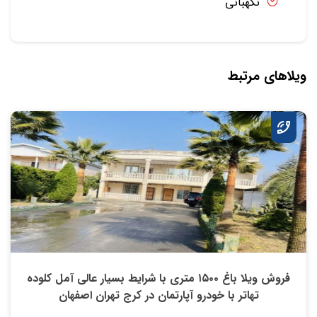
نگهبانی
ویلاهای مرتبط
فروش ویلا باغ ۱۵۰۰ متری با شرایط بسیار عالی آمل کلوده
تهاتر با خودرو آپارتمان در کرج تهران اصفهان