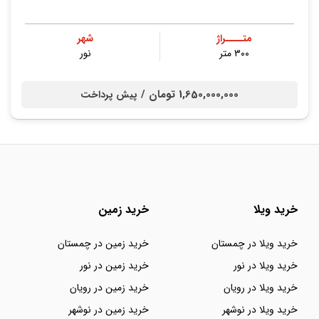
متــــراژ
شهر
۳۰۰ متر
نور
1,650,000,000 تومان /
پیش پرداخت
خرید ویلا
خرید زمین
خرید ویلا در چمستان
خرید زمین در چمستان
خرید ویلا در نور
خرید زمین در نور
خرید ویلا در رویان
خرید زمین در رویان
خرید ویلا در نوشهر
خرید زمین در نوشهر