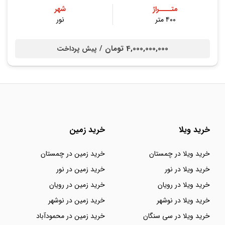
متــــراژ
شهر
۴۰۰ متر
نور
4,000,000,000 تومان /
پیش پرداخت
خرید ویلا
خرید زمین
خرید ویلا در چمستان
خرید زمین در چمستان
خرید ویلا در نور
خرید زمین در نور
خرید ویلا در رویان
خرید زمین در رویان
خرید ویلا در نوشهر
خرید زمین در نوشهر
خرید ویلا در سی سنگان
خرید زمین در محمودآباد