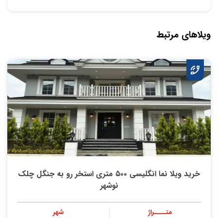
ویلاهای مرتبط
خرید ویلا نما انگلیسی ۵۰۰ متری استخر رو به جنگل چلک
نوشهر
متــــراژ
شهر