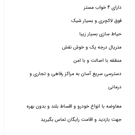
دارای 4 خواب مستر
فوق لاکچری و بسیار شیک
حیاط سازی بسیار زیبا
متریال درجه یک و خوش نقش
منطقه با اصالت و با امن
دسترسی سریع آسان به مراکز رفاهی و تجاری و
درمانی
معاوضه با انواع خودرو و اقساط بلند و بدون بهره
جهت بازدید و اقامت رایگان تماس بگیرید