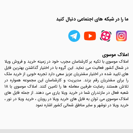
ما را در شبکه های اجتماعی دنبال کنید
املاک موسوی
املاک موسوی با تکیه بر کارشناسان مجرب خود در زمینه خرید و فروش ویلا
در شمال کشور فعالیت می نماید. این گروه با در اختیار گذاشتن بهترین فایل
های تایید شده در اختیار مشتریان عزیز سعی دارد تجربه خوبی از خرید ملک
را برای مشتریان رقم بزند. مدیریت و کارشناسان این مجموعه همواره در
تلاش هستند رضایت طرفین معامله ها را تامین کنند. املاک موسوی با 18
شعبه فعال در مازندران شما در خرید ویلا یاری می دهند. از جمله فایل های
املاک موسوی می توان به فایل های خرید ویلا در رویان ، خرید ویلا در نور ،
خرید ویلا در نوشهر و سایر مناطق شمالی کشور اشاره نمود