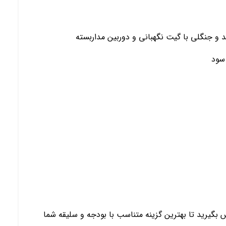
و جنگلی با گیت نگهبانی و دوربین مداربسته
سود
 بگیرید تا بهترین گزینه متناسب با بودجه و سلیقه شما