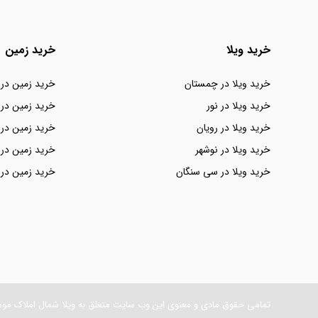
خرید ویلا
خرید زمین
خرید ویلا در چمستان
خرید زمین در
خرید ویلا در نور
خرید زمین در 
خرید ویلا در رویان
خرید زمین در 
خرید ویلا در نوشهر
خرید زمین در 
خرید ویلا در سی سنگان
خرید زمین در 
تمامی حقوق مادی و معنوی این وب سایت متعلق به ویلا شمال املاک مو