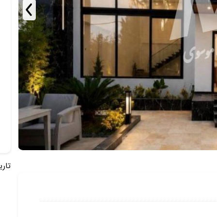
تاریخ 