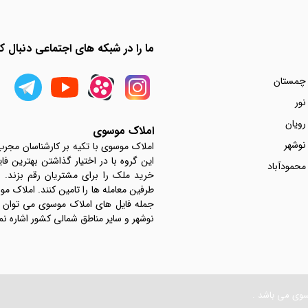
ما را در شبکه های اجتماعی دنبال کن
 چمستان
نور
رویان
املاک موسوی
نوشهر
املاک موسوی با تکیه بر کارشناسان مجر
این گروه با در اختیار گذاشتن بهترین فا
محمودآباد
خرید ملک را برای مشتریان رقم بزند.
جمله فایل های املاک موسوی می توان به 
نوشهر و سایر مناطق شمالی کشور اشاره نم
سوی می باشد .