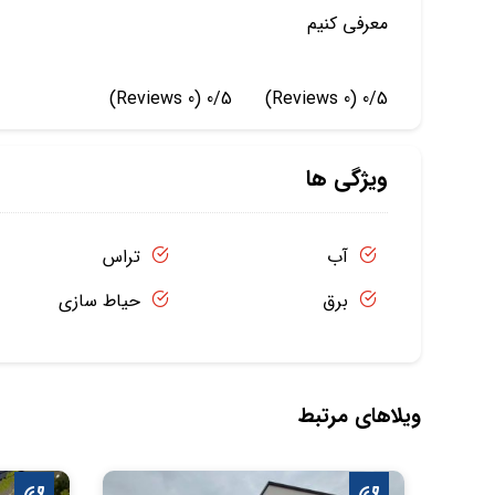
معرفی کنیم
(0 Reviews)
0/5
(0 Reviews)
0/5
ویژگی ها
آب
تراس
برق
حیاط سازی
ویلاهای مرتبط