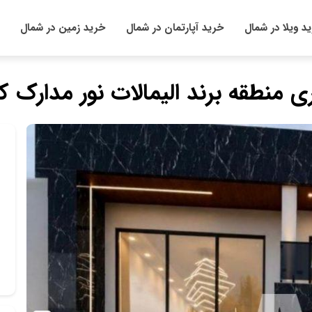
د ویلا در شمال
خرید آپارتمان در شمال
خرید زمین در شمال