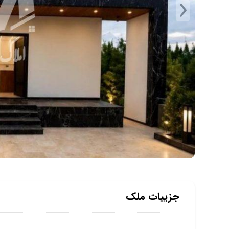
جزییات ملک