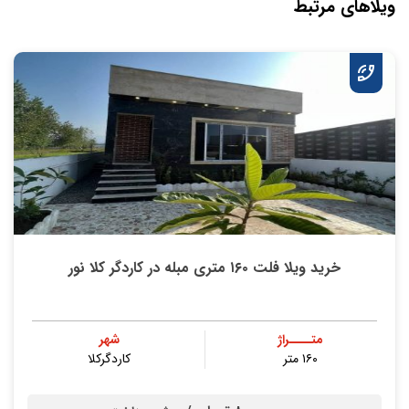
ویلاهای مرتبط
خرید ویلا فلت ۱۶۰ متری مبله در کاردگر کلا نور
متــــراژ
شهر
۱۶۰ متر
کاردگرکلا