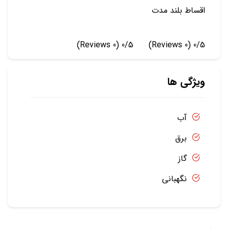
اقساط بلند مدت
(0 Reviews)
0/5
(0 Reviews)
0/5
ویژگی ها
آب
برق
گاز
نگهبانی