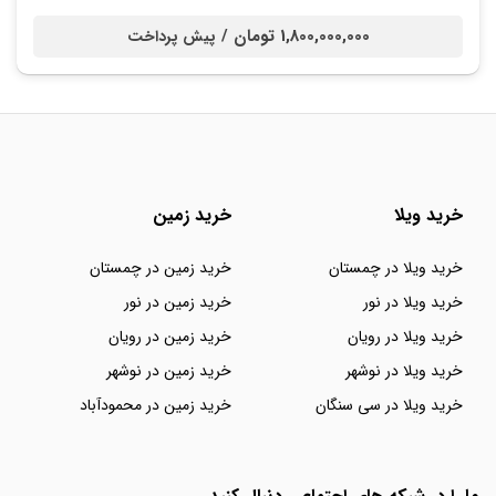
1,800,000,000 تومان /
پیش پرداخت
خرید ویلا
خرید زمین
خرید ویلا در چمستان
خرید زمین در چمستان
خرید ویلا در نور
خرید زمین در نور
خرید ویلا در رویان
خرید زمین در رویان
خرید ویلا در نوشهر
خرید زمین در نوشهر
خرید ویلا در سی سنگان
خرید زمین در محمودآباد