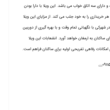
به مساحت 300 متر ساخته شده و دارای سه اتاق خواب می باشد. این ویلا با دارا بودن
 خریداری را به خود جلب می کند. از مزایای این ویلا
 شهرکی با نگهبانی تمام وقت و با بهره گیری از دوربین
ی ساکنان به ارمغان خواهد آورد. انشعابات این ویلا
امکانات رفاهی تفریحی اولیه برای ساکنان فراهم است.