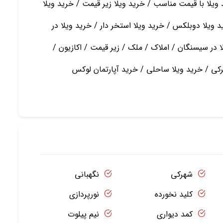
ویلا با قیمت مناسب / خرید ویلا زیر قیمت / خرید ویلا
 ویلا دوبلکس / خرید ویلا استخر دار / خرید ویلا در
لا در سیسنگان / املاک / ملک / زیر قیمت / اکازیون /
رکی / خرید ویلا ساحلی / خرید آپارتمان لوکس
شهرکی
نگهبانی
کلید نخورده
نورپردازی
کمد دیواری
نیم پیلوت