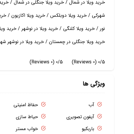
خرید ویلا در شمال / خرید ویلا جنگلی در شمال / خرید 
شهرکی / خرید ویلا دوبلکس / خرید ویلا اکازیون / خرید
نور / خرید ویلا کلنگی / خرید ویلا در نوشهر / خرید وی
خرید ویلا جنگلی در چمستان / خرید ویلا در نوشهر شه
(0 Reviews)
0/5
(0 Reviews)
0/5
ویژگی ها
آب
حفاظ امنیتی
آیفون تصویری
حیاط سازی
باربکیو
خواب مستر