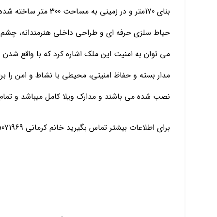
بنای 170متر و در زمینی 
حیاط سلزی حرفه ای و طراحی داخلی هنرمندانه، چشم هر
می توان به امنیت این ملک اشاره کرد که با واقع شدن در
مدار بسته و حفاظ امنیتی، محیطی با نشاط و امن را برا
نصب شده می باشند و مدارک ویلا کامل میباشد و تمام 
برای اطلاعات بیشتر تماس بگیرید خانم کرمانی 09115071969