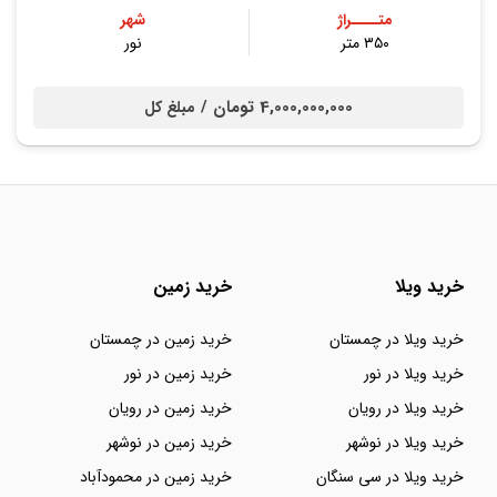
متــــراژ
شهر
۳۵۰ متر
نور
4,000,000,000 تومان /
مبلغ کل
خرید ویلا
خرید زمین
خرید ویلا در چمستان
خرید زمین در چمستان
خرید ویلا در نور
خرید زمین در نور
خرید ویلا در رویان
خرید زمین در رویان
خرید ویلا در نوشهر
خرید زمین در نوشهر
خرید ویلا در سی سنگان
خرید زمین در محمودآباد