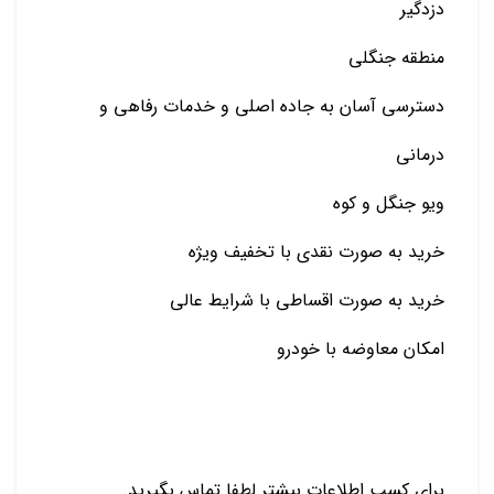
دزدگیر
منطقه جنگلی
دسترسی آسان به جاده اصلی و خدمات رفاهی و
درمانی
ویو جنگل و کوه
خرید به صورت نقدی با تخفیف ویژه
خرید به صورت اقساطی با شرایط عالی
امکان معاوضه با خودرو
برای کسب اطلاعات بیشتر لطفا تماس بگیرید.