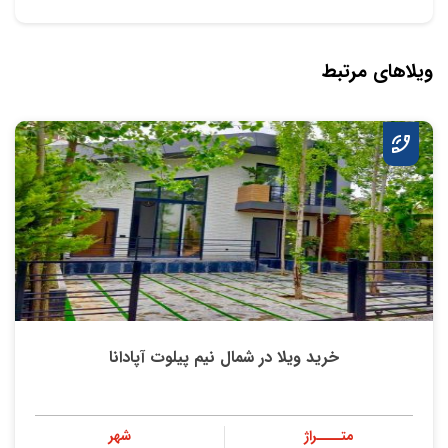
ویلاهای مرتبط
خرید ویلا در شمال نیم پیلوت آپادانا
متــــراژ
شهر