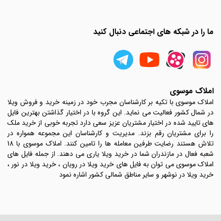
ما را در شبکه های اجتماعی دنبال کنید
املاک موسوی
املاک موسوی با تکیه بر کارشناسان مجرب خود در زمینه خرید و فروش ویلا
در شمال کشور فعالیت می نماید. این گروه با در اختیار گذاشتن بهترین فایل
های تایید شده در اختیار مشتریان عزیز سعی دارد تجربه خوبی از خرید ملک
را برای مشتریان رقم بزند. مدیریت و کارشناسان این مجموعه همواره در
تلاش هستند رضایت طرفین معامله ها را تامین کنند. املاک موسوی با 18
شعبه فعال در مازندران شما در خرید ویلا یاری می دهند. از جمله فایل های
املاک موسوی می توان به فایل های خرید ویلا در رویان ، خرید ویلا در نور ،
خرید ویلا در نوشهر و سایر مناطق شمالی کشور اشاره نمود