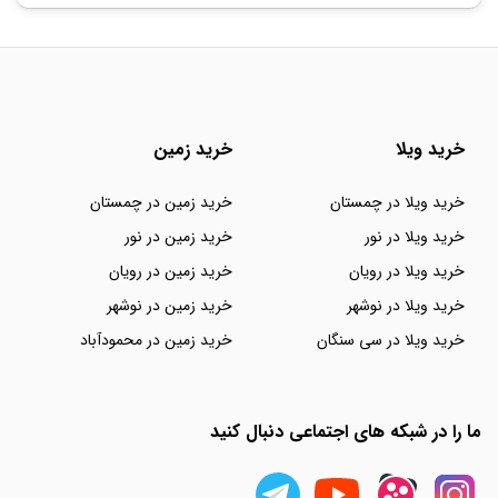
خرید ویلا
خرید زمین
خرید ویلا در چمستان
خرید زمین در چمستان
خرید ویلا در نور
خرید زمین در نور
خرید ویلا در رویان
خرید زمین در رویان
خرید ویلا در نوشهر
خرید زمین در نوشهر
خرید ویلا در سی سنگان
خرید زمین در محمودآباد
ما را در شبکه های اجتماعی دنبال کنید