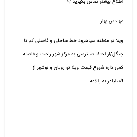
اطلاع بیشتر تماس بگیرید 👇
مهندس بهار
ویلا تو منطقه سیاهرود خط ساحلی و فاصلی کم تا
جنگل/از لحاظ دسترسی به مرکز شهر راحت و فاصله
کمی داره شروع قیمت ویلا تو رویان و نوشهر از
9میلیادر به بالاعه