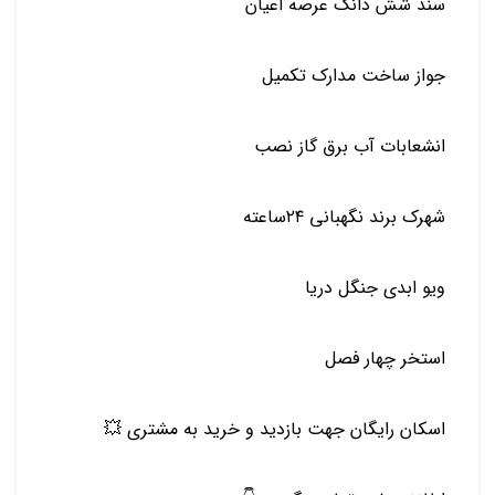
سند شش دانگ عرصه اعیان
جواز ساخت مدارک تکمیل
انشعابات آب برق گاز نصب
شهرک برند نگهبانی ۲۴ساعته
ویو ابدی جنگل دریا
استخر چهار فصل
اسکان رایگان جهت بازدید و خرید به مشتری 💥