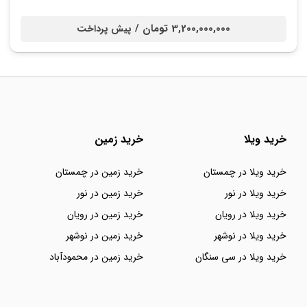
3,200,000,000 تومان /
پیش پرداخت
خرید ویلا
خرید زمین
خرید ویلا در چمستان
خرید زمین در چمستان
خرید ویلا در نور
خرید زمین در نور
خرید ویلا در رویان
خرید زمین در رویان
خرید ویلا در نوشهر
خرید زمین در نوشهر
خرید ویلا در سی سنگان
خرید زمین در محمودآباد