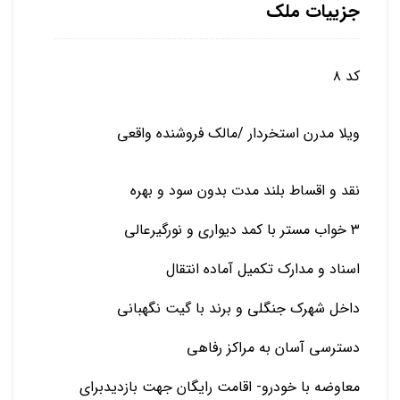
جزییات ملک
کد ۸
ویلا مدرن استخردار /مالک فروشنده واقعی
نقد و اقساط بلند مدت بدون سود و بهره
۳ خواب مستر با کمد دیواری و نورگیرعالی
اسناد و مدارک تکمیل آماده انتقال
داخل شهرک جنگلی و برند با گیت نگهبانی
دسترسی آسان به مراکز رفاهی
معاوضه با خودرو- اقامت رایگان جهت بازدیدبرای