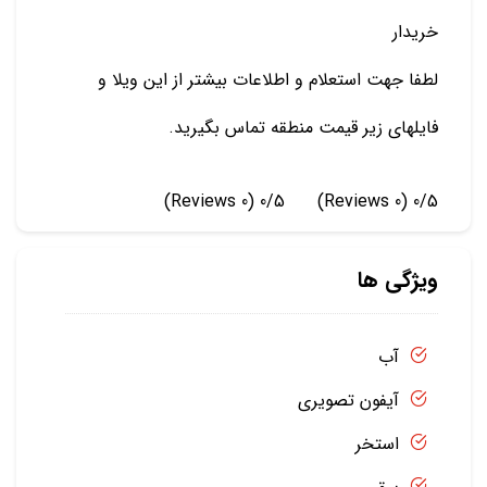
خریدار
لطفا جهت استعلام و اطلاعات بیشتر از این ویلا و
فایلهای زیر قیمت منطقه تماس بگیرید.
(0 Reviews)
0/5
(0 Reviews)
0/5
ویژگی ها
آب
آیفون تصویری
استخر