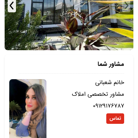
مشاور شما
خانم شعبانی
مشاور تخصصی املاک
0۹۱۲۹۱۷۶۷۸۷
تماس